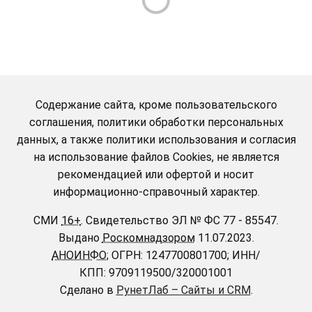
Содержание сайта, кроме пользовательского
соглашения, политики обработки персональных
данных, а также политики использования и согласия
на использование файлов Cookies, не является
рекомендацией или офертой и носит
информационно-справочный характер.
СМИ
16+
.
Свидетельство ЭЛ № ФС 77 - 85547.
Выдано
Роскомнадзором
11.07.2023.
АНОИНФО
; ОГРН: 1247700801700; ИНН/
КПП: 9709119500/320001001
Сделано в
РунетЛаб – Сайты и CRM
.