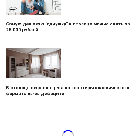
Самую дешевую "однушку" в столице можно снять за
25 000 рублей
В столице выросла цена на квартиры классического
формата из-за дефицита