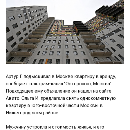
Артур Г. подыскивал в Москве квартиру в аренду,
сообщает телеграм-канал "Осторожно, Москва".
Подходящее ему объявление он нашел на сайте
Авито. Ольга И. предлагала снять однокомнатную
квартиру в юго-восточной части Москвы в
Нижегородском районе.
Мужчину устроила и стоимость жилья, и его