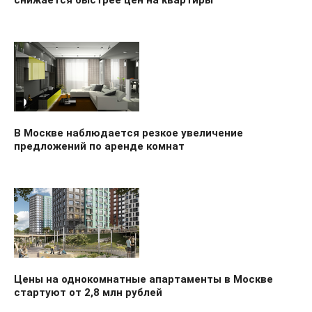
снижается быстрее цен на квартиры
В Москве наблюдается резкое увеличение
предложений по аренде комнат
Цены на однокомнатные апартаменты в Москве
стартуют от 2,8 млн рублей