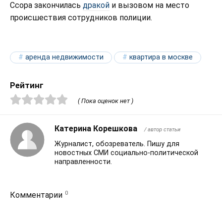
Ссора закончилась
дракой
и вызовом на место
происшествия сотрудников полиции.
аренда недвижимости
квартира в москве
Рейтинг
( Пока оценок нет )
Катерина Корешкова
/ автор статьи
Журналист, обозреватель. Пишу для
новостных СМИ социально-политической
направленности.
0
Комментарии