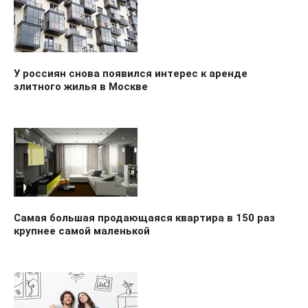
У россиян снова появился интерес к аренде
элитного жилья в Москве
Самая большая продающаяся квартира в 150 раз
крупнее самой маленькой