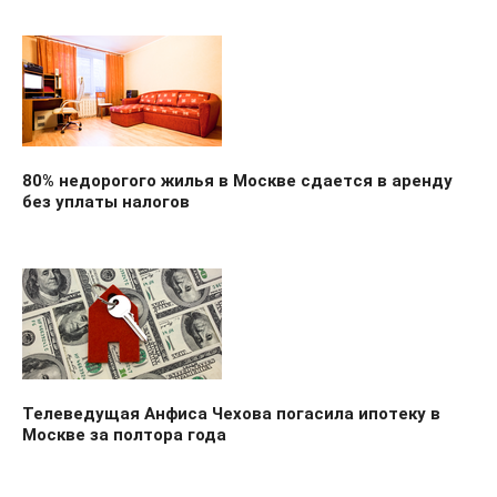
80% недорогого жилья в Москве сдается в аренду
без уплаты налогов
Телеведущая Анфиса Чехова погасила ипотеку в
Москве за полтора года