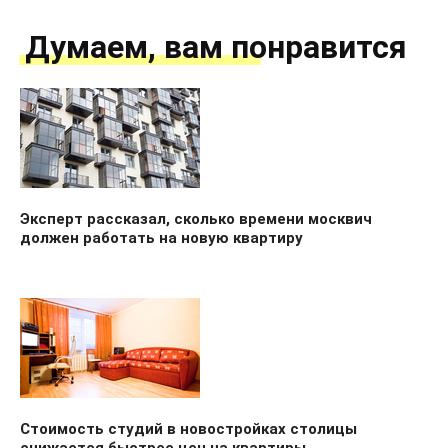
Думаем, вам понравится
Эксперт рассказал, сколько времени москвич
должен работать на новую квартиру
Стоимость студий в новостройках столицы