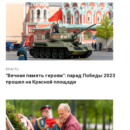
ВЛАСТЬ
"Вечная память героям": парад Победы 2023
прошел на Красной площади