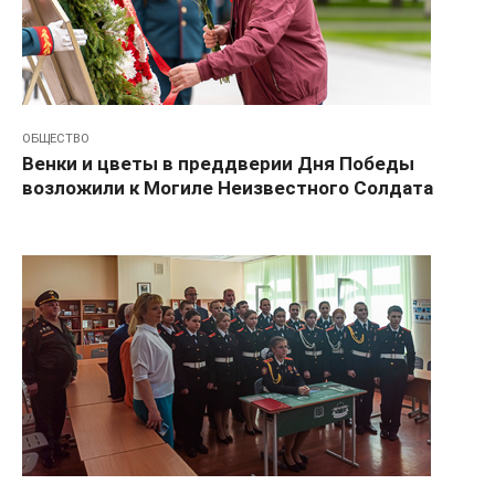
ОБЩЕСТВО
Венки и цветы в преддверии Дня Победы
возложили к Могиле Неизвестного Солдата