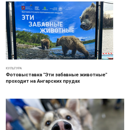
КУЛЬТУРА
Фотовыставка "Эти забавные животные"
проходит на Ангарских прудах