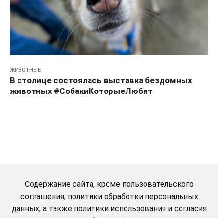
ЖИВОТНЫЕ
В столице состоялась выставка бездомных
животных #СобакиКоторыеЛюбят
Содержание сайта, кроме пользовательского
соглашения, политики обработки персональных
данных, а также политики использования и согласия