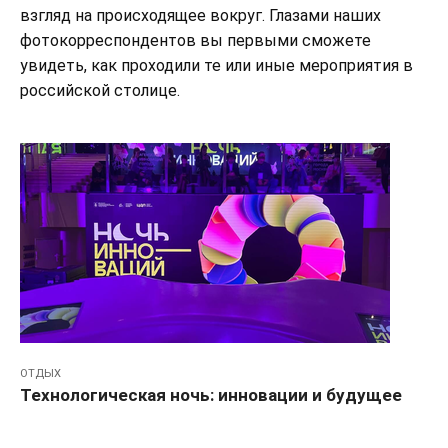
взгляд на происходящее вокруг. Глазами наших
фотокорреспондентов вы первыми сможете
увидеть, как проходили те или иные мероприятия в
российской столице.
ОТДЫХ
Технологическая ночь: инновации и будущее