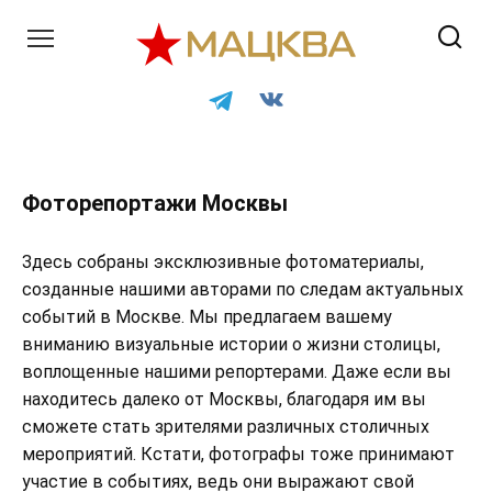
Перейти
к
контенту
Фоторепортажи Москвы
Здесь собраны эксклюзивные фотоматериалы,
созданные нашими авторами по следам актуальных
событий в Москве. Мы предлагаем вашему
вниманию визуальные истории о жизни столицы,
воплощенные нашими репортерами. Даже если вы
находитесь далеко от Москвы, благодаря им вы
сможете стать зрителями различных столичных
мероприятий. Кстати, фотографы тоже принимают
участие в событиях, ведь они выражают свой