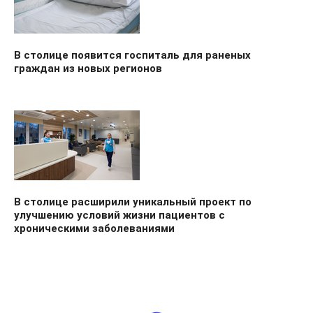
В столице появится госпиталь для раненых
граждан из новых регионов
В столице расширили уникальный проект по
улучшению условий жизни пациентов с
хроническими заболеваниями