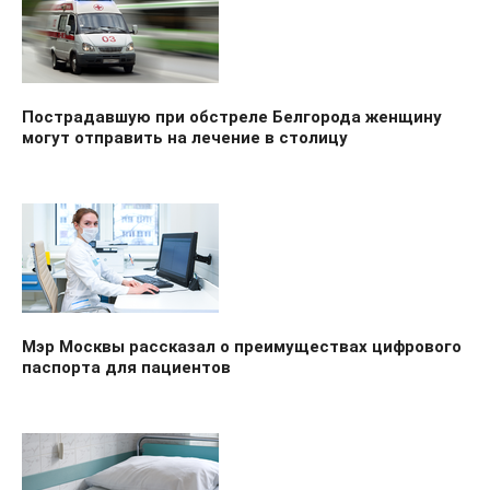
Пострадавшую при обстреле Белгорода женщину
могут отправить на лечение в столицу
Мэр Москвы рассказал о преимуществах цифрового
паспорта для пациентов