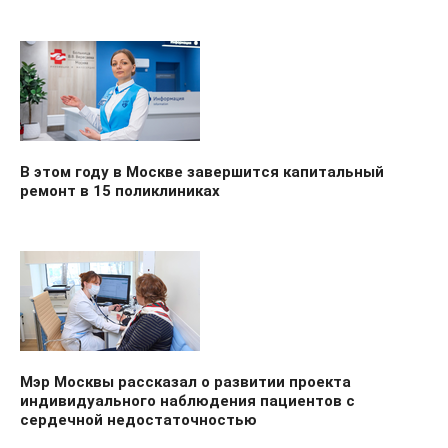
В этом году в Москве завершится капитальный
ремонт в 15 поликлиниках
Мэр Москвы рассказал о развитии проекта
индивидуального наблюдения пациентов с
сердечной недостаточностью