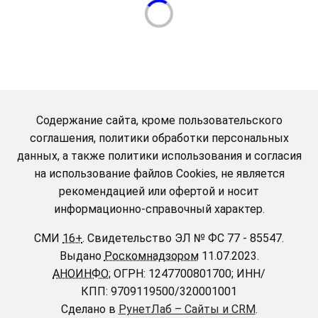
Содержание сайта, кроме пользовательского
соглашения, политики обработки персональных
данных, а также политики использования и согласия
на использование файлов Cookies, не является
рекомендацией или офертой и носит
информационно-справочный характер.
СМИ
16+
.
Свидетельство ЭЛ № ФС 77 - 85547.
Выдано
Роскомнадзором
11.07.2023.
АНОИНФО
; ОГРН: 1247700801700; ИНН/
КПП: 9709119500/320001001
Сделано в
РунетЛаб – Сайты и CRM
.