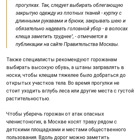
прогулках. Так, следует выбирать облегающую
закрытую одежду из плотных тканей - куртку с
длинными рукавами и брюки, закрывать шею и
обязательно надевать головной убор - в волосах
клеща заметить труднее", - отмечается в
публикации на сайте Правительства Москвы.
Также специалисты рекомендуют горожанам
выбирать высокую обувь, а штаны заправлять в
носки, чтобы клещам тяжелее было добраться до
открытых участков тела. Во время прогулки не
стоит уходить вглубь леса или другие места с густой
растительностью.
Чтобы уберечь горожан от атак опасных
членистоногих, в Москве косят траву рядом с
детскими площадками и местами общественного
пользования. Вдоль дорог можно заметить