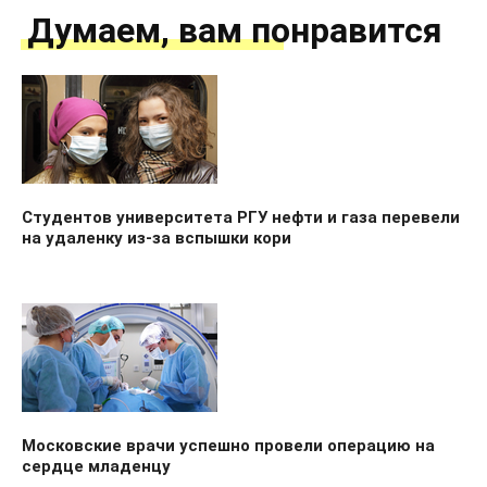
Думаем, вам понравится
Студентов университета РГУ нефти и газа перевели
на удаленку из-за вспышки кори
Московские врачи успешно провели операцию на
сердце младенцу