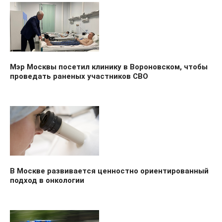
Мэр Москвы посетил клинику в Вороновском, чтобы
проведать раненых участников СВО
В Москве развивается ценностно ориентированный
подход в онкологии