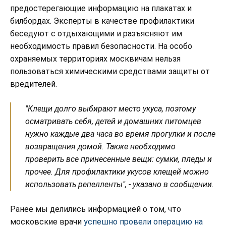
предостерегающие информацию на плакатах и
билбордах. Эксперты в качестве профилактики
беседуют с отдыхающими и разъясняют им
необходимость правил безопасности. На особо
охраняемых территориях москвичам нельзя
пользоваться химическими средствами защиты от
вредителей.
"Клещи долго выбирают место укуса, поэтому
осматривать себя, детей и домашних питомцев
нужно каждые два часа во время прогулки и после
возвращения домой. Также необходимо
проверить все принесенные вещи: сумки, пледы и
прочее. Для профилактики укусов клещей можно
использовать репелленты", - указано в сообщении.
Ранее мы делились информацией о том, что
московские врачи
успешно провели операцию на