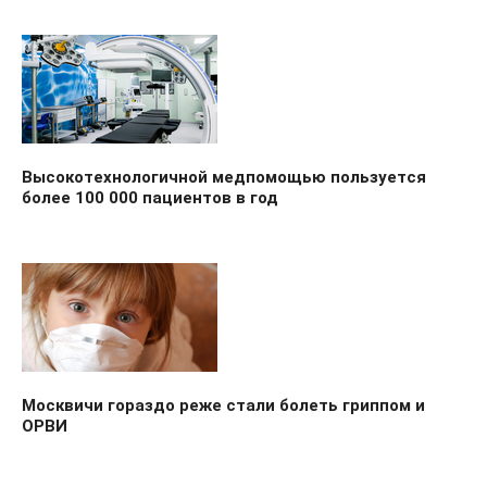
Высокотехнологичной медпомощью пользуется
более 100 000 пациентов в год
Москвичи гораздо реже стали болеть гриппом и
ОРВИ