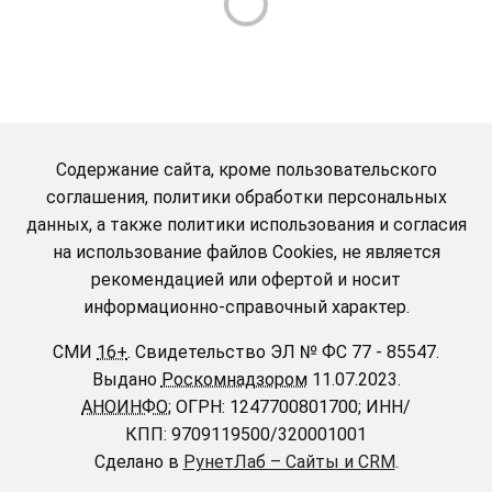
Содержание сайта, кроме пользовательского
соглашения, политики обработки персональных
данных, а также политики использования и согласия
на использование файлов Cookies, не является
рекомендацией или офертой и носит
информационно-справочный характер.
СМИ
16+
.
Свидетельство ЭЛ № ФС 77 - 85547.
Выдано
Роскомнадзором
11.07.2023.
АНОИНФО
; ОГРН: 1247700801700; ИНН/
КПП: 9709119500/320001001
Сделано в
РунетЛаб – Сайты и CRM
.