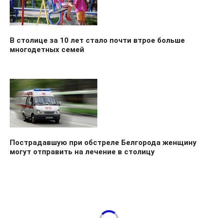
В столице за 10 лет стало почти втрое больше
многодетных семей
Пострадавшую при обстреле Белгорода женщину
могут отправить на лечение в столицу