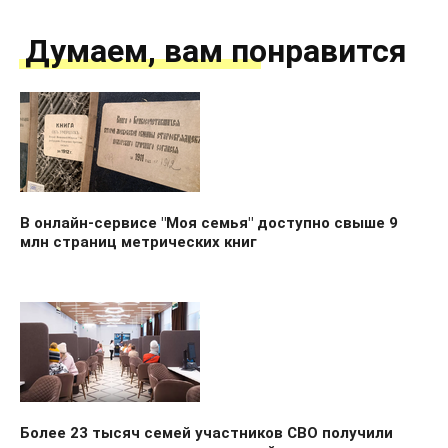
Думаем, вам понравится
В онлайн-сервисе "Моя семья" доступно свыше 9
млн страниц метрических книг
Более 23 тысяч семей участников СВО получили