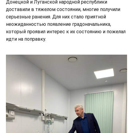
Донецкой и Луганской народной республики
доставили в тяжелом состоянии, многие получили
серьезные ранения. Для них стало приятной
неожиданностью появление градоначальника,
который проявил интерес к их состоянию и пожелал
идти на поправку.