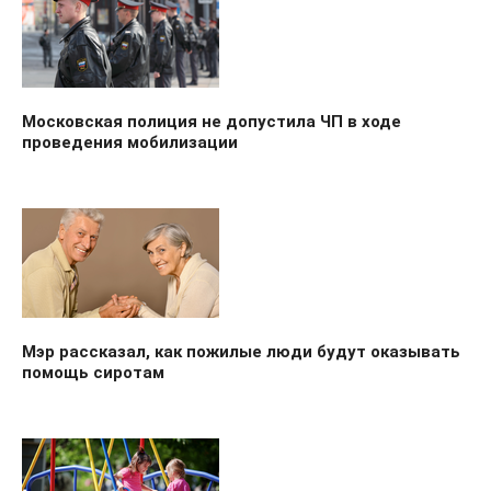
Московская полиция не допустила ЧП в ходе
проведения мобилизации
Мэр рассказал, как пожилые люди будут оказывать
помощь сиротам