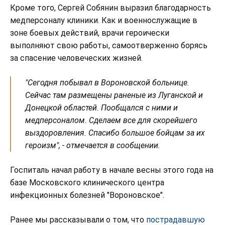
Кроме того, Сергей Собянин выразил благодарность
медперсоналу клиники. Как и военнослужащие в
зоне боевых действий, врачи героически
выполняют свою работы, самоотверженно борясь
за спасение человеческих жизней.
"Сегодня побывал в Вороновской больнице.
Сейчас там размещены раненые из Луганской и
Донецкой областей. Пообщался с ними и
медперсоналом. Сделаем все для скорейшего
выздоровления. Спасибо большое бойцам за их
героизм", - отмечается в сообщении.
Госпиталь начал работу в начале весны этого года на
базе Московского клинического центра
инфекционных болезней "Вороновское".
Ранее мы рассказывали о том, что
пострадавшую