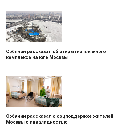
Собянин рассказал об открытии пляжного
комплекса на юге Москвы
Собянин рассказал о соцподдержке жителей
Москвы с инвалидностью