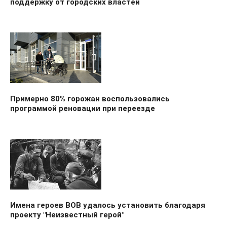
поддержку от городских властей
Примерно 80% горожан воспользовались
программой реновации при переезде
Имена героев ВОВ удалось установить благодаря
проекту "Неизвестный герой"