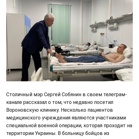
Столичный мэр Сергей Собянин в своем телеграм-
канале рассказал о том, что недавно посетил
Вороновскую клинику. Несколько пациентов
медицинского учреждения являются участниками
специальной военной операции, которая проходит на
территории Украины. В больницу бойцов из