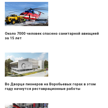
Около 7000 человек спасено санитарной авиацией
за 15 лет
Во Дворце пионеров на Воробьевых горах в этом
году начнутся реставрационные работы