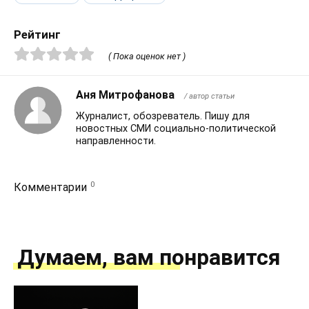
Рейтинг
( Пока оценок нет )
Аня Митрофанова
/ автор статьи
Журналист, обозреватель. Пишу для
новостных СМИ социально-политической
направленности.
0
Комментарии
Думаем, вам понравится