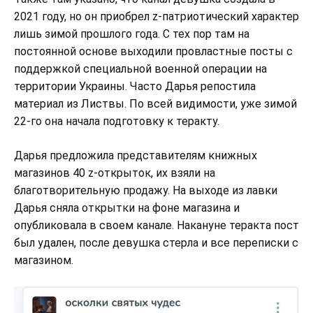
2021 году, но он приобрел z-патриотический характер
лишь зимой прошлого года. С тех пор там на
постоянной основе выходили провластные посты с
поддержкой специальной военной операции на
территории Украины. Часто Дарья репостила
материал из Листвы. По всей видимости, уже зимой
22-го она начала подготовку к теракту.
Дарья предложила представителям книжных
магазинов 40 z-открыток, их взяли на
благотворительную продажу. На выходе из лавки
Дарья сняла открытки на фоне магазина и
опубликовала в своем канале. Накануне теракта пост
был удален, после девушка стерла и все переписки с
магазином.