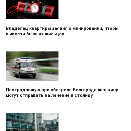
Владелец квартиры заявил о минировании, чтобы
вывести бывших жильцов
Пострадавшую при обстреле Белгорода женщину
могут отправить на лечение в столицу