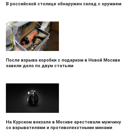
В российской столице обнаружен склад с оружием
После взрыва коробки с подарком в Новой Москве
завели дело по двум статьям
На Курском вокзале в Москве арестовали мужчину
со взрывателями и противопехотными минами