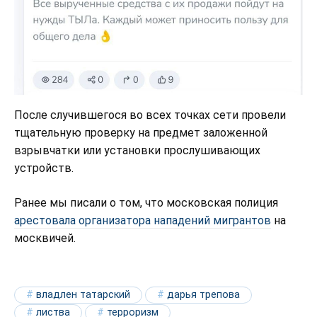
После случившегося во всех точках сети провели
тщательную проверку на предмет заложенной
взрывчатки или установки прослушивающих
устройств.
Ранее мы писали о том, что московская полиция
арестовала организатора нападений мигрантов
на
москвичей.
владлен татарский
дарья трепова
листва
терроризм