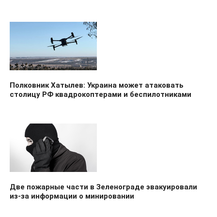
Полковник Хатылев: Украина может атаковать
столицу РФ квадрокоптерами и беспилотниками
Две пожарные части в Зеленограде эвакуировали
из-за информации о минировании