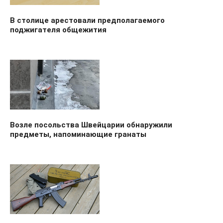
В столице арестовали предполагаемого
поджигателя общежития
Возле посольства Швейцарии обнаружили
предметы, напоминающие гранаты