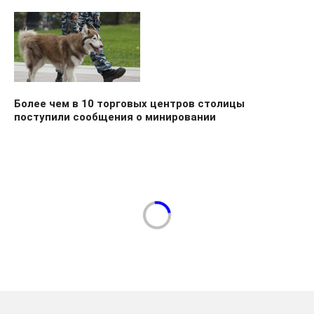
Более чем в 10 торговых центров столицы
поступили сообщения о минировании