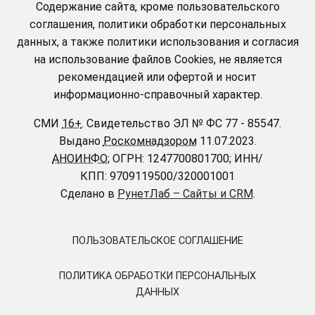
Содержание сайта, кроме пользовательского
соглашения, политики обработки персональных
данных, а также политики использования и согласия
на использование файлов Cookies, не является
рекомендацией или офертой и носит
информационно-справочный характер.
СМИ
16+
.
Свидетельство ЭЛ № ФС 77 - 85547.
Выдано
Роскомнадзором
11.07.2023.
АНОИНФО
; ОГРН: 1247700801700; ИНН/
КПП: 9709119500/320001001
Сделано в
РунетЛаб – Сайты и CRM
.
ПОЛЬЗОВАТЕЛЬСКОЕ СОГЛАШЕНИЕ
ПОЛИТИКА ОБРАБОТКИ ПЕРСОНАЛЬНЫХ
ДАННЫХ