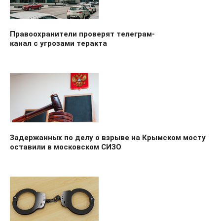
Правоохранители проверят телеграм-
канал с угрозами теракта
Задержанных по делу о взрыве на Крымском мосту
оставили в московском СИЗО