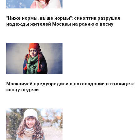
"Ниже нормы, выше нормы": синоптик разрушил
надежды жителей Москвы на раннюю весну
Москвичей предупредили о похолодании в столице к
концу недели