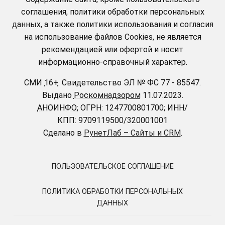
соглашения, политики обработки персональных
данных, а также политики использования и согласия
на использование файлов Cookies, не является
рекомендацией или офертой и носит
информационно-справочный характер.
СМИ
16+
.
Свидетельство ЭЛ № ФС 77 - 85547.
Выдано
Роскомнадзором
11.07.2023.
АНОИНФО
; ОГРН: 1247700801700; ИНН/
КПП: 9709119500/320001001
Сделано в
РунетЛаб – Сайты и CRM
.
ПОЛЬЗОВАТЕЛЬСКОЕ СОГЛАШЕНИЕ
ПОЛИТИКА ОБРАБОТКИ ПЕРСОНАЛЬНЫХ
ДАННЫХ