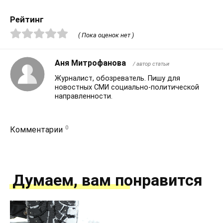
Рейтинг
( Пока оценок нет )
Аня Митрофанова
/ автор статьи
Журналист, обозреватель. Пишу для
новостных СМИ социально-политической
направленности.
0
Комментарии
Думаем, вам понравится