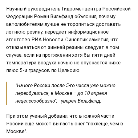
Научный руководитель Гидрометцентра Российской
Федерации Роман Вильфанд объяснил, почему
автолюбителям лучше не торопиться доставать
летнюю резину, передает информационное
агентство РИА Новости. Синоптик заметил, что
отказываться от зимней резины следует в том
случае, если на протяжении хотя бы пяти дней
температура воздуха ночью не опускается ниже
плюс 5-и градусов по Цельсию.
"На юге России после 5-го числа уже можно
переобуваться, в Москве – до 10 апреля
нецелесообразно", - уверен Вильфанд.
При этом ученый добавил, что в южной части
России еще может выпасть снег "похлеще, чем в
Москве".