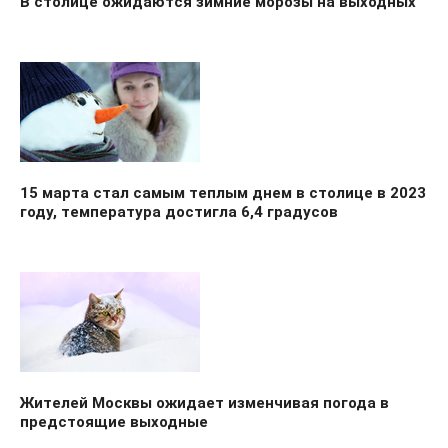
В столице ожидаются зимние морозы на выходных
15 марта стал самым теплым днем в столице в 2023
году, температура достигла 6,4 градусов
Жителей Москвы ожидает изменчивая погода в
предстоящие выходные