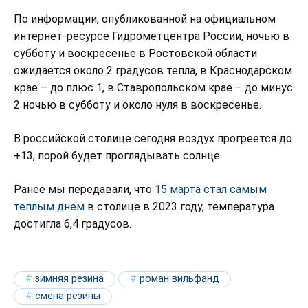
По информации, опубликованной на официальном
интернет-ресурсе Гидрометцентра России, ночью в
субботу и воскресенье в Ростовской области
ожидается около 2 градусов тепла, в Краснодарском
крае – до плюс 1, в Ставропольском крае – до минус
2 ночью в субботу и около нуля в воскресенье.
В российской столице сегодня воздух прогреется до
+13, порой будет проглядывать солнце.
Ранее мы передавали, что
15 марта стал самым
теплым днем
в столице в 2023 году, температура
достигла 6,4 градусов.
зимняя резина
роман вильфанд
смена резины