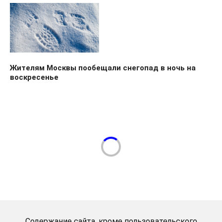
Жителям Москвы пообещали снегопад в ночь на
воскресенье
Содержание сайта, кроме пользовательского