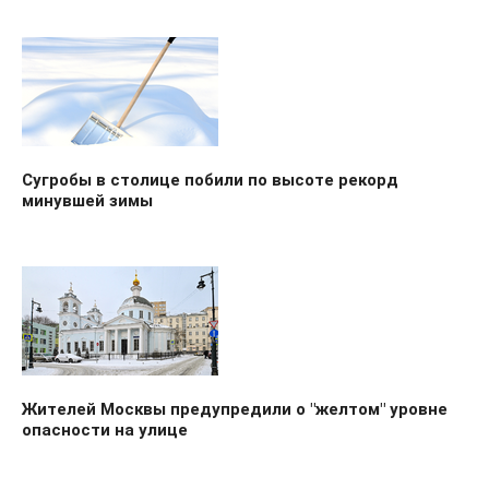
Сугробы в столице побили по высоте рекорд
минувшей зимы
Жителей Москвы предупредили о "желтом" уровне
опасности на улице