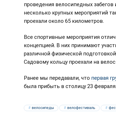
проведения велосипедных забегов 
несколько крупных мероприятий так
проехали около 65 километров.
Все спортивные мероприятия отлич
концепцией. В них принимают участ
различной физической подготовкой
Садовому кольцу проехали на велос
Ранее мы передавали, что
первая гр
была прибыть в столицу 23 февраля
велосипеды
велофестиваль
фес