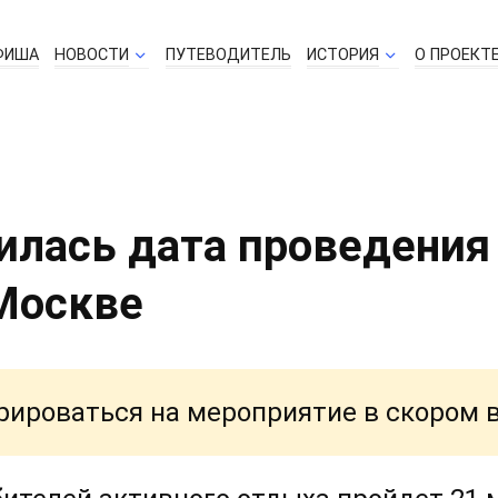
ФИША
НОВОСТИ
ПУТЕВОДИТЕЛЬ
ИСТОРИЯ
О ПРОЕКТ
илась дата проведения
Москве
рироваться на мероприятие в скором 