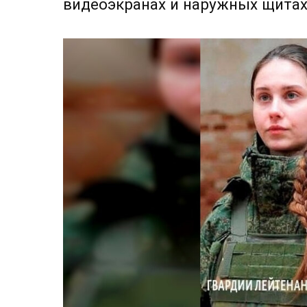
видеоэкранах и наружных щитах