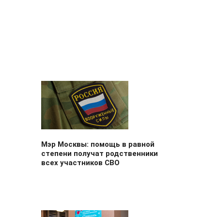
Мэр Москвы: помощь в равной
степени получат родственники
всех участников СВО