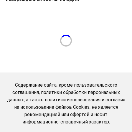
Содержание сайта, кроме пользовательского
соглашения, политики обработки персональных
данных, а также политики использования и согласия
на использование файлов Cookies, не является
рекомендацией или офертой и носит
информационно-справочный характер.