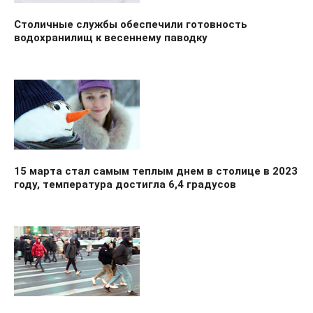
Столичные службы обеспечили готовность
водохранилищ к весеннему паводку
15 марта стал самым теплым днем в столице в 2023
году, температура достигла 6,4 градусов