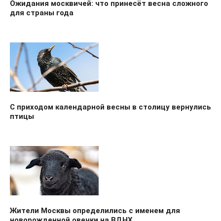
Ожидания москвичей: что принесёт весна сложного
для страны года
С приходом календарной весны в столицу вернулись
птицы
Жители Москвы определились с именем для
новорожденной овечки на ВДНХ