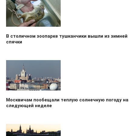
В столичном зоопарке тушканчики вышли из зимней
спячки
Москвичам пообещали теплую солнечную погоду на
следующей неделе