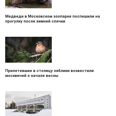
Медведи в Московском зоопарке поспешили на
прогулку после зимней спячки
Прилетевшие в столицу зяблики возвестили
москвичей о начале весны