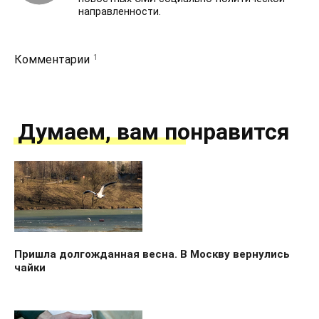
направленности.
1
Комментарии
Думаем, вам понравится
Пришла долгожданная весна. В Москву вернулись
чайки