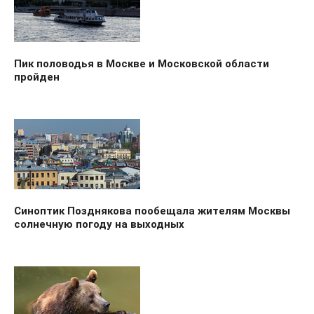
Пик половодья в Москве и Московской области
пройден
Синоптик Позднякова пообещала жителям Москвы
солнечную погоду на выходных