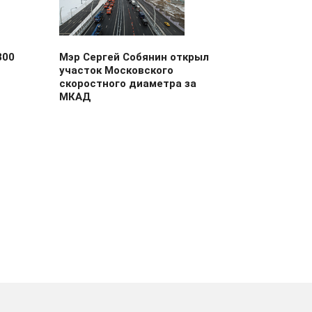
800
Мэр Сергей Собянин открыл
участок Московского
скоростного диаметра за
МКАД