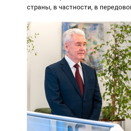
страны, в частности, в передово