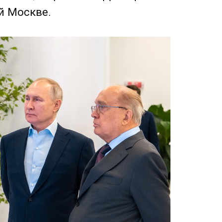
й Москве.