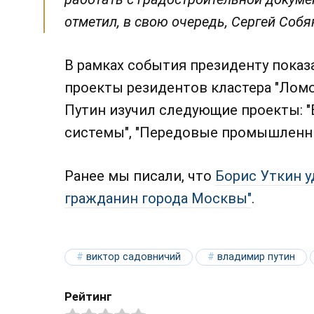
отметил, в свою очередь, Сергей Собя
В рамках события президенту показ
проекты резидентов кластера "Ломо
Путин изучил следующие проекты: 
системы", "Передовые промышленны
Ранее мы писали, что
Борис Уткин 
гражданин города Москвы"
.
виктор садовничий
владимир путин
Рейтинг