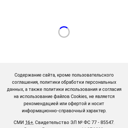
Содержание сайта, кроме пользовательского
соглашения, политики обработки персональных
данных, а также политики использования и согласия
на использование файлов Cookies, не является
рекомендацией или офертой и носит
информационно-справочный характер.
СМИ
16+
.
Свидетельство ЭЛ № ФС 77 - 85547.