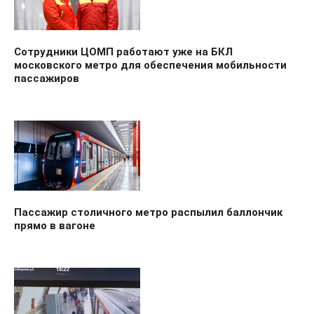
Сотрудники ЦОМП работают уже на БКЛ
московского метро для обеспечения мобильности
пассажиров
Пассажир столичного метро распылил баллончик
прямо в вагоне