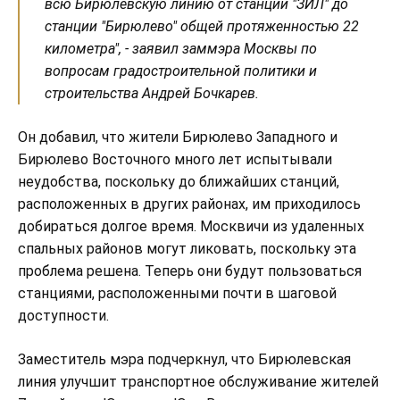
всю Бирюлёвскую линию от станции "ЗИЛ" до
станции "Бирюлево" общей протяженностью 22
километра", - заявил заммэра Москвы по
вопросам градостроительной политики и
строительства Андрей Бочкарев.
Он добавил, что жители Бирюлево Западного и
Бирюлево Восточного много лет испытывали
неудобства, поскольку до ближайших станций,
расположенных в других районах, им приходилось
добираться долгое время. Москвичи из удаленных
спальных районов могут ликовать, поскольку эта
проблема решена. Теперь они будут пользоваться
станциями, расположенными почти в шаговой
доступности.
Заместитель мэра подчеркнул, что Бирюлевская
линия улучшит транспортное обслуживание жителей