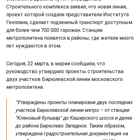
Строительного комплекса заявил, что новая линия,
проект которой создали представители Института
Генплана, сделает подземный транспорт доступным
для более чем 700 000 горожан. Станции
метрополитена появятся в районы, где жители много
лет нуждаются в этом.
Сегодня, 22 марта, в мэрии сообщили, что
руководство утвердило проекты строительства
двух участков Бирюлевской линии московского
метрополитена.
"Утверждены проекты планировки двух последних
участков Бирюлевской линии метро – от станции
"Кленовый бульвар" до Каширского шоссе и далее
до района Бирюлево Западное. Таким образом,
утверждена градостроительная документация на