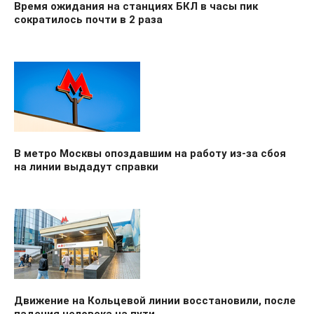
Время ожидания на станциях БКЛ в часы пик
сократилось почти в 2 раза
В метро Москвы опоздавшим на работу из-за сбоя
на линии выдадут справки
Движение на Кольцевой линии восстановили, после
падения человека на пути