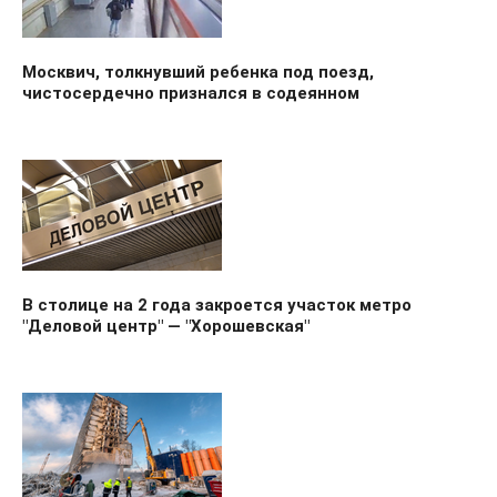
Москвич, толкнувший ребенка под поезд,
чистосердечно признался в содеянном
В столице на 2 года закроется участок метро
"Деловой центр" — "Хорошевская"