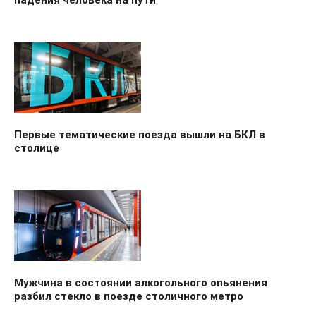
Первые тематические поезда вышли на БКЛ в
столице
Мужчина в состоянии алкогольного опьянения
разбил стекло в поезде столичного метро