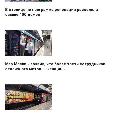
В столице по программе реновации расселили
свыше 400 домов
Мэр Москвы заявил, что более трети сотрудников
столичного метро — женщины