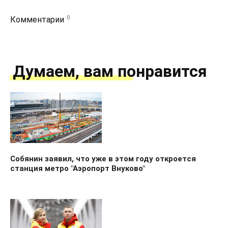
0
Комментарии
Думаем, вам понравится
Собянин заявил, что уже в этом году откроется
станция метро "Аэропорт Внуково"