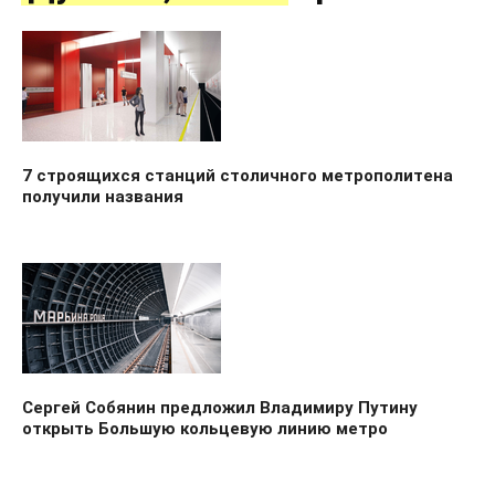
7 строящихся станций столичного метрополитена
получили названия
Сергей Собянин предложил Владимиру Путину
открыть Большую кольцевую линию метро