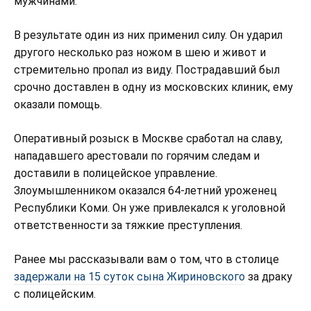
мужчинами.
В результате один из них применил силу. Он ударил
другого несколько раз ножом в шею и живот и
стремительно пропал из виду. Пострадавший был
срочно доставлен в одну из московских клиник, ему
оказали помощь.
Оперативный розыск в Москве сработал на славу,
нападавшего арестовали по горячим следам и
доставили в полицейское управление.
Злоумышленником оказался 64-летний уроженец
Республики Коми. Он уже привлекался к уголовной
ответственности за тяжкие преступления.
Ранее мы рассказывали вам о том, что в столице
задержали на 15 суток сына Жириновского
за драку
с полицейским.