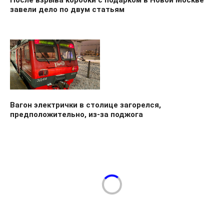
завели дело по двум статьям
Вагон электрички в столице загорелся,
предположительно, из-за поджога