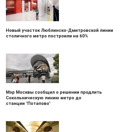
Новый участок Люблинско-Дмитровской линии
столичного метро построили на 60%
Мэр Москвы сообщил о решении продлить
Сокольническую линию метро до
станции "Потапово"