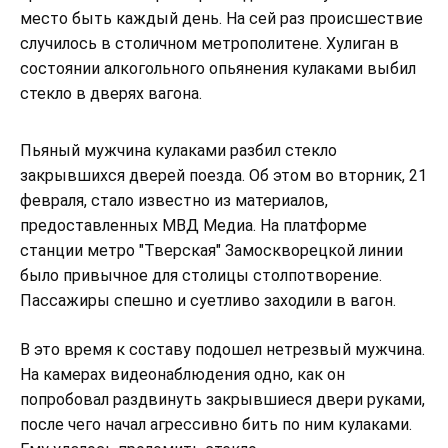
место быть каждый день. На сей раз происшествие
случилось в столичном метрополитене. Хулиган в
состоянии алкогольного опьянения кулаками выбил
стекло в дверях вагона.
Пьяный мужчина кулаками разбил стекло
закрывшихся дверей поезда. Об этом во вторник, 21
февраля, стало известно из материалов,
предоставленных МВД Медиа. На платформе
станции метро "Тверская" Замоскворецкой линии
было привычное для столицы столпотворение.
Пассажиры спешно и суетливо заходили в вагон.
В это время к составу подошел нетрезвый мужчина.
На камерах видеонаблюдения одно, как он
попробовал раздвинуть закрывшиеся двери руками,
после чего начал агрессивно бить по ним кулаками.