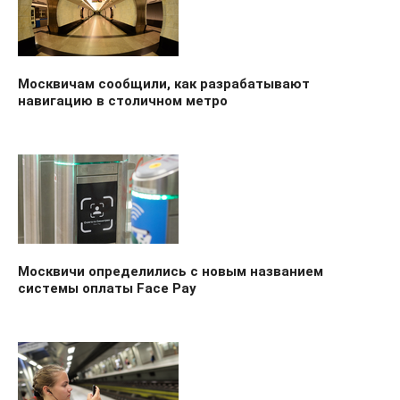
Москвичам сообщили, как разрабатывают
навигацию в столичном метро
Москвичи определились с новым названием
системы оплаты Face Pay