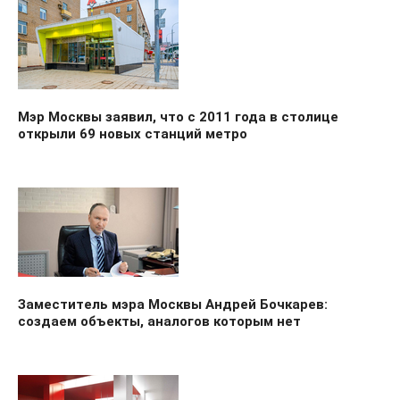
Мэр Москвы заявил, что с 2011 года в столице
открыли 69 новых станций метро
Заместитель мэра Москвы Андрей Бочкарев:
создаем объекты, аналогов которым нет