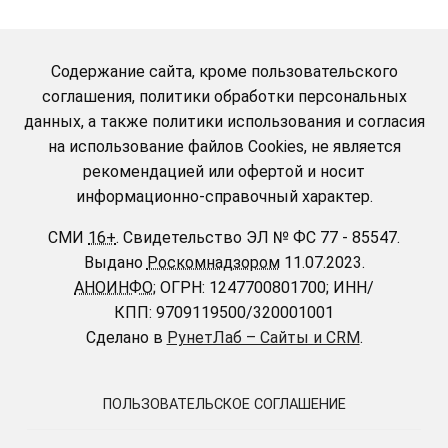
Содержание сайта, кроме пользовательского
соглашения, политики обработки персональных
данных, а также политики использования и согласия
на использование файлов Cookies, не является
рекомендацией или офертой и носит
информационно-справочный характер.
СМИ
16+
.
Свидетельство ЭЛ № ФС 77 - 85547.
Выдано
Роскомнадзором
11.07.2023.
АНОИНФО
; ОГРН: 1247700801700; ИНН/
КПП: 9709119500/320001001
Сделано в
РунетЛаб – Сайты и CRM
.
ПОЛЬЗОВАТЕЛЬСКОЕ СОГЛАШЕНИЕ