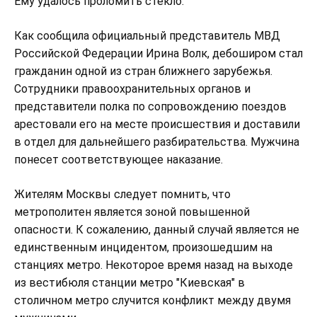
Ему удалось проломить стекло.
Как сообщила официальный представитель МВД
Российской Федерации Ирина Волк, дебоширом стал
гражданин одной из стран ближнего зарубежья.
Сотрудники правоохранительных органов и
представители полка по сопровождению поездов
арестовали его на месте происшествия и доставили
в отдел для дальнейшего разбирательства. Мужчина
понесет соответствующее наказание.
Жителям Москвы следует помнить, что
метрополитен является зоной повышенной
опасности. К сожалению, данный случай является не
единственным инцидентом, произошедшим на
станциях метро. Некоторое время назад на выходе
из вестибюля станции метро "Киевская" в
столичном метро случится конфликт между двумя