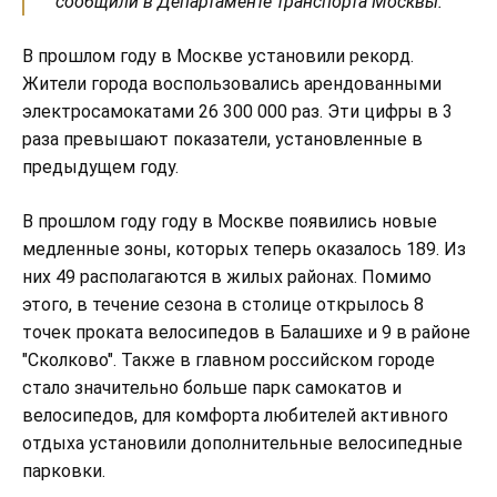
сообщили в Департаменте транспорта Москвы.
В прошлом году в Москве установили рекорд.
Жители города воспользовались арендованными
электросамокатами 26 300 000 раз. Эти цифры в 3
раза превышают показатели, установленные в
предыдущем году.
В прошлом году году в Москве появились новые
медленные зоны, которых теперь оказалось 189. Из
них 49 располагаются в жилых районах. Помимо
этого, в течение сезона в столице открылось 8
точек проката велосипедов в Балашихе и 9 в районе
"Сколково". Также в главном российском городе
стало значительно больше парк самокатов и
велосипедов, для комфорта любителей активного
отдыха установили дополнительные велосипедные
парковки.