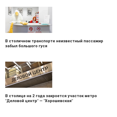
В столичном транспорте неизвестный пассажир
забыл большого гуся
В столице на 2 года закроется участок метро
"Деловой центр" — "Хорошевская"