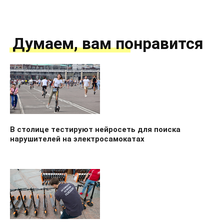
Думаем, вам понравится
В столице тестируют нейросеть для поиска
нарушителей на электросамокатах