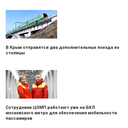
В Крым отправятся два дополнительных поезда из
столицы
Сотрудники ЦОМП работают уже на БКЛ
московского метро для обеспечения мобильности
пассажиров