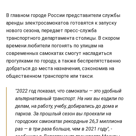
В главном городе России представители службы
аренды электросамокатов готовятся к запуску
нового сезона, передает пресс-служба
транспортного департамента столицы. В скором
времени любители погонять по улицам на
современных самокатах смогут насладиться
прогулками по городу, а также беспрепятственно
добраться до места назначения, сэкономив на
общественном транспорте или такси.
"2022 год показал, что самокаты — это удобный
альтернативный транспорт. На них вы ездили по
делам, на работу, учебу, добирались до дома и
парков. За прошлый сезон вы проехали на
городских самокатах рекордные 26,3 миллиона
раз — в три раза больше, чем в 2021 году", -