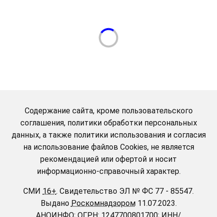
Содержание сайта, кроме пользовательского
соглашения, политики обработки персональных
данных, а также политики использования и согласия
на использование файлов Cookies, не является
рекомендацией или офертой и носит
информационно-справочный характер.
СМИ
16+
.
Свидетельство ЭЛ № ФС 77 - 85547.
Выдано
Роскомнадзором
11.07.2023.
АНОИНФО
; ОГРН: 1247700801700; ИНН/