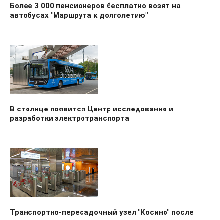
Более 3 000 пенсионеров бесплатно возят на
автобусах "Маршрута к долголетию"
В столице появится Центр исследования и
разработки электротранспорта
Транспортно-пересадочный узел "Косино" после