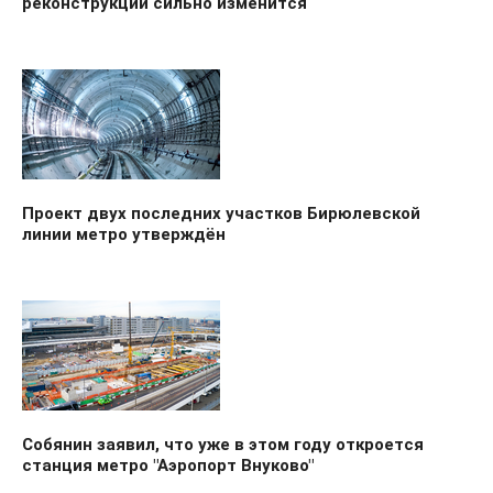
реконструкции сильно изменится
Проект двух последних участков Бирюлевской
линии метро утверждён
Собянин заявил, что уже в этом году откроется
станция метро "Аэропорт Внуково"