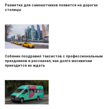
Разметка для самокатчиков появится на дорогах
столицы
Собянин поздравил таксистов с профессиональным
праздником и рассказал, как долго москвичам
приходится их ждать