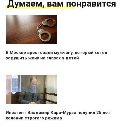
Думаем, вам понравится
В Москве арестовали мужчину, который хотел
задушить жену на глазах у детей
Иноагент Владимир Кара-Мурза получил 25 лет
колонии строгого режима