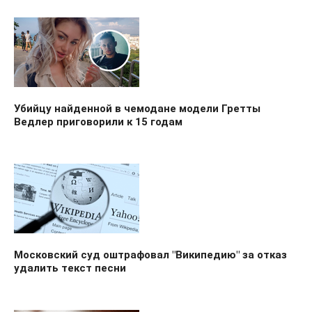
Убийцу найденной в чемодане модели Гретты
Ведлер приговорили к 15 годам
Московский суд оштрафовал "Википедию" за отказ
удалить текст песни