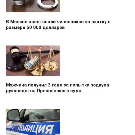
В Москве арестовали чиновников за взятку в
размере 50 000 долларов
Мужчина получил 3 года за попытку подкупа
руководства Пресненского суда