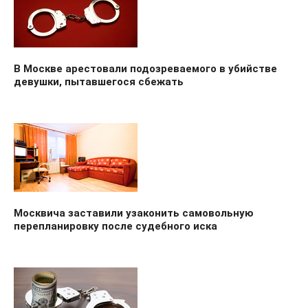
В Москве арестовали подозреваемого в убийстве
девушки, пытавшегося сбежать
Москвича заставили узаконить самовольную
перепланировку после судебного иска