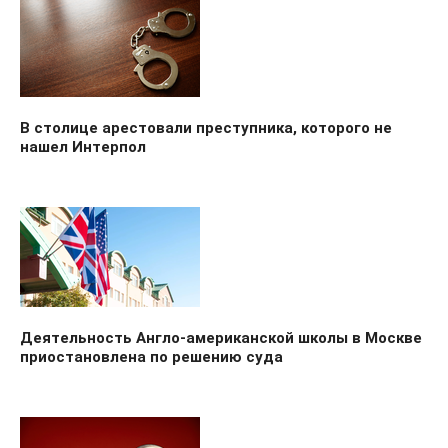
В столице арестовали преступника, которого не
нашел Интерпол
Деятельность Англо-американской школы в Москве
приостановлена по решению суда