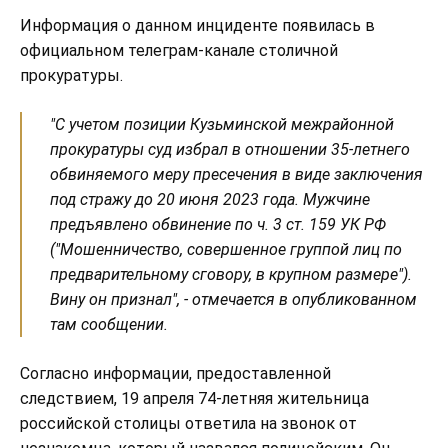
Информация о данном инциденте появилась в
официальном телеграм-канале столичной
прокуратуры.
"С учетом позиции Кузьминской межрайонной
прокуратуры суд избрал в отношении 35-летнего
обвиняемого меру пресечения в виде заключения
под стражу до 20 июня 2023 года. Мужчине
предъявлено обвинение по ч. 3 ст. 159 УК РФ
("Мошенничество, совершенное группой лиц по
предварительному сговору, в крупном размере").
Вину он признал", - отмечается в опубликованном
там сообщении.
Согласно информации, предоставленной
следствием, 19 апреля 74-летняя жительница
российской столицы ответила на звонок от