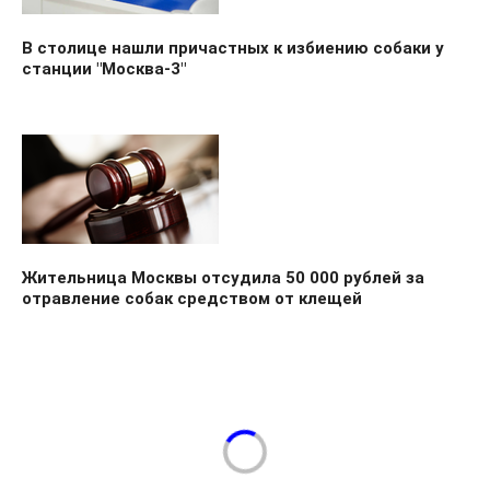
В столице нашли причастных к избиению собаки у
станции "Москва-3"
Жительница Москвы отсудила 50 000 рублей за
отравление собак средством от клещей