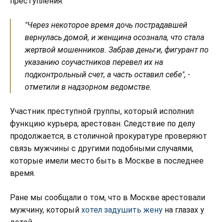
преступления.
"Через некоторое время дочь пострадавшей
вернулась домой, и женщина осознала, что стала
жертвой мошенников. Забрав деньги, фигурант по
указанию соучастников перевел их на
подконтрольный счет, а часть оставил себе", -
отметили в надзорном ведомстве.
Участник преступной группы, который исполнил
функцию курьера, арестован. Следствие по делу
продолжается, в столичной прокуратуре проверяют
связь мужчины с другими подобными случаями,
которые имели место быть в Москве в последнее
время.
Ране мы сообщали о том, что в Москве арестовали
мужчину, который
хотел задушить жену
на глазах у