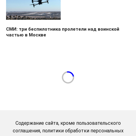
СМИ: три беспилотника пролетели над воинской
частью в Москве
Содержание сайта, кроме пользовательского
соглашения, политики обработки персональных