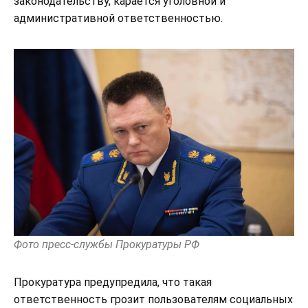
законодательству, карается уголовной и
административной ответственностью.
Фото пресс-службы Прокуратуры РФ
Прокуратура предупредила, что такая
ответственность грозит пользователям социальных