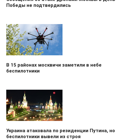
Победы не подтвердились
В 15 районах москвичи заметили в небе
беспилотники
Украина атаковала по резиденции Путина, но
беспилотники вывели из строя