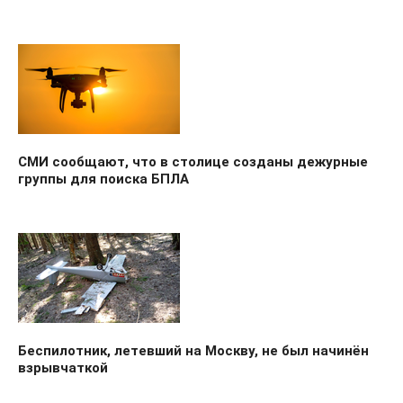
СМИ сообщают, что в столице созданы дежурные
группы для поиска БПЛА
Беспилотник, летевший на Москву, не был начинён
взрывчаткой