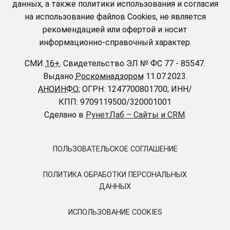
данных, а также политики использования и согласия
на использование файлов Cookies, не является
рекомендацией или офертой и носит
информационно-справочный характер.
СМИ
16+
.
Свидетельство ЭЛ № ФС 77 - 85547.
Выдано
Роскомнадзором
11.07.2023.
АНОИНФО
; ОГРН: 1247700801700; ИНН/
КПП: 9709119500/320001001
Сделано в
РунетЛаб – Сайты и CRM
.
ПОЛЬЗОВАТЕЛЬСКОЕ СОГЛАШЕНИЕ
ПОЛИТИКА ОБРАБОТКИ ПЕРСОНАЛЬНЫХ
ДАННЫХ
ИСПОЛЬЗОВАНИЕ COOKIES