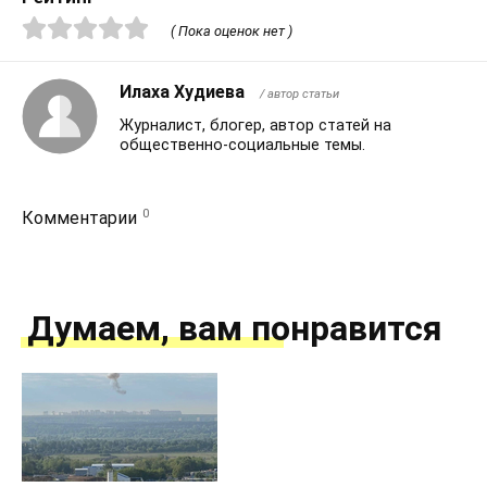
( Пока оценок нет )
Илаха Худиева
/ автор статьи
Журналист, блогер, автор статей на
общественно-социальные темы.
0
Комментарии
Думаем, вам понравится