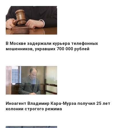
В Москве задержали курьера телефонных
мошенников, укравших 700 000 рублей
Иноагент Владимир Кара-Мурза получил 25 лет
колонии строгого режима