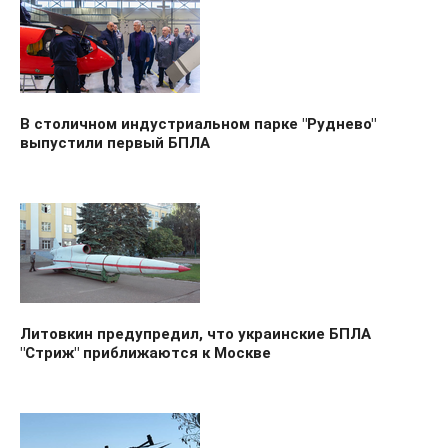
В столичном индустриальном парке "Руднево"
выпустили первый БПЛА
Литовкин предупредил, что украинские БПЛА
"Стриж" приближаются к Москве