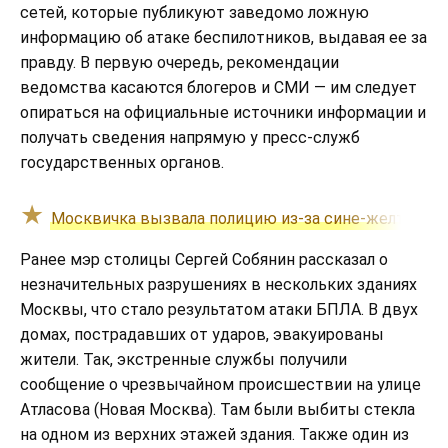
сетей, которые публикуют заведомо ложную
информацию об атаке беспилотников, выдавая ее за
правду. В первую очередь, рекомендации
ведомства касаются блогеров и СМИ — им следует
опираться на официальные источники информации и
получать сведения напрямую у пресс-служб
государственных органов.
Москвичка вызвала полицию из-за сине-желтых ка
Ранее мэр столицы Сергей Собянин рассказал о
незначительных разрушениях в нескольких зданиях
Москвы, что стало результатом атаки БПЛА. В двух
домах, пострадавших от ударов, эвакуированы
жители. Так, экстренные службы получили
сообщение о чрезвычайном происшествии на улице
Атласова (Новая Москва). Там были выбиты стекла
на одном из верхних этажей здания. Также один из