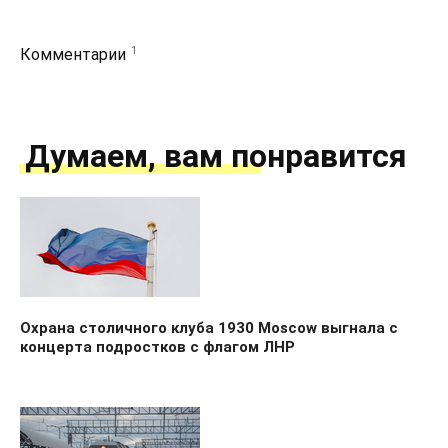
1
Комментарии
Думаем, вам понравится
Охрана столичного клуба 1930 Moscow выгнала с
концерта подростков с флагом ЛНР