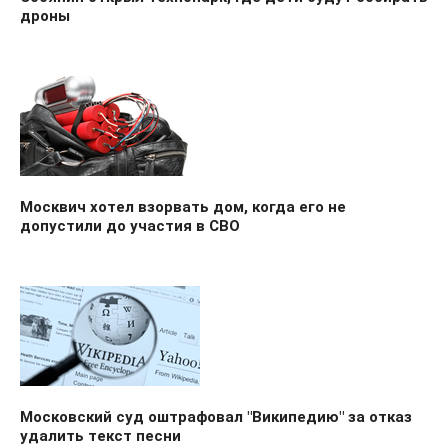
дроны
Москвич хотел взорвать дом, когда его не
допустили до участия в СВО
Московский суд оштрафовал "Википедию" за отказ
удалить текст песни