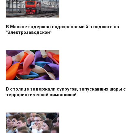
В Москве задержан подозреваемый в поджоге на
"Электрозаводской"
В столице задержали супругов, запускавших шары с
террористической символикой