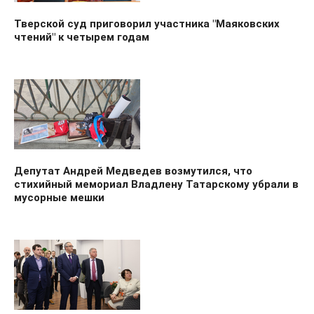
Тверской суд приговорил участника "Маяковских
чтений" к четырем годам
Депутат Андрей Медведев возмутился, что
стихийный мемориал Владлену Татарскому убрали в
мусорные мешки