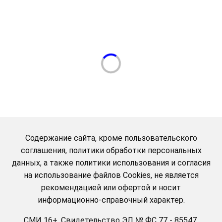
Содержание сайта, кроме пользовательского
соглашения, политики обработки персональных
данных, а также политики использования и согласия
на использование файлов Cookies, не является
рекомендацией или офертой и носит
информационно-справочный характер.
СМИ
16+
.
Свидетельство ЭЛ № ФС 77 - 85547.