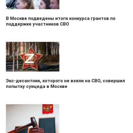
В Москве подведены итоги конкурса грантов по
поддержке участников СВО
Экс-десантник, которого не взяли на СВО, совершил
попытку суицида в Москве