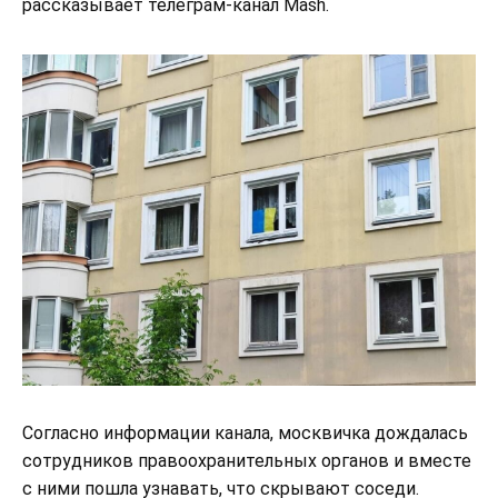
рассказывает телеграм-канал Mash.
Согласно информации канала, москвичка дождалась
сотрудников правоохранительных органов и вместе
с ними пошла узнавать, что скрывают соседи.