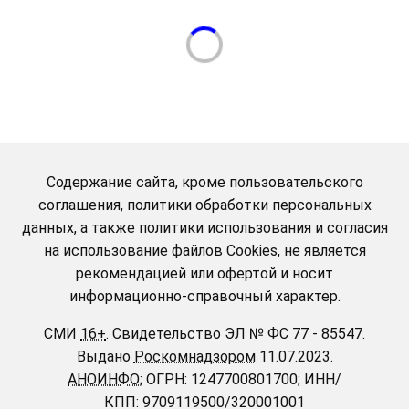
Содержание сайта, кроме пользовательского
соглашения, политики обработки персональных
данных, а также политики использования и согласия
на использование файлов Cookies, не является
рекомендацией или офертой и носит
информационно-справочный характер.
СМИ
16+
.
Свидетельство ЭЛ № ФС 77 - 85547.
Выдано
Роскомнадзором
11.07.2023.
АНОИНФО
; ОГРН: 1247700801700; ИНН/
КПП: 9709119500/320001001