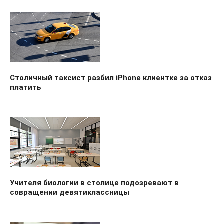
Столичный таксист разбил iPhone клиентке за отказ
платить
Учителя биологии в столице подозревают в
совращении девятиклассницы