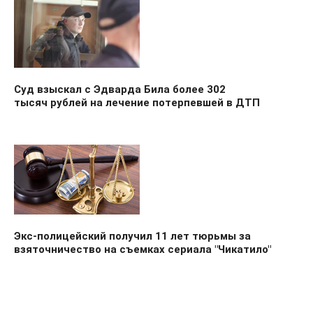
Суд взыскал с Эдварда Била более 302
тысяч рублей на лечение потерпевшей в ДТП
Экс-полицейский получил 11 лет тюрьмы за
взяточничество на съемках сериала "Чикатило"