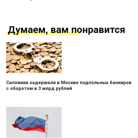
Думаем, вам понравится
Силовики задержали в Москве подпольных банкиров
с оборотом в 3 млрд рублей