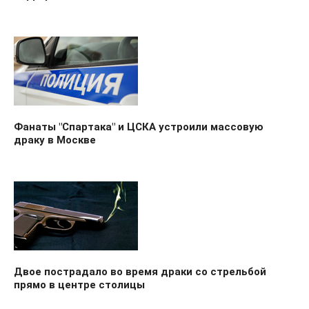
Фанаты "Спартака" и ЦСКА устроили массовую
драку в Москве
Двое пострадало во время драки со стрельбой
прямо в центре столицы