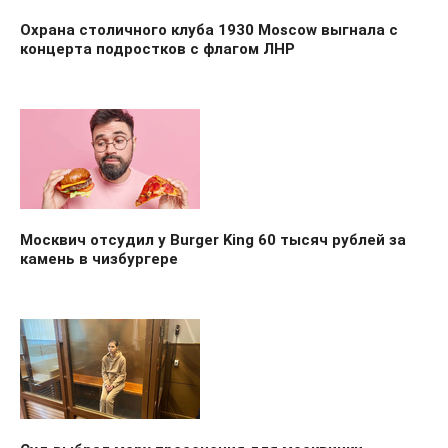
Охрана столичного клуба 1930 Moscow выгнала с
концерта подростков с флагом ЛНР
Москвич отсудил у Burger King 60 тысяч рублей за
камень в чизбургере