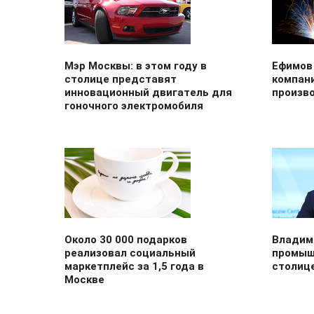
Мэр Москвы: в этом году в
Ефимов
столице представят
компан
инновационный двигатель для
произв
гоночного электромобиля
Около 30 000 подарков
Владим
реализовал социальный
промыш
маркетплейс за 1,5 года в
столице
Москве