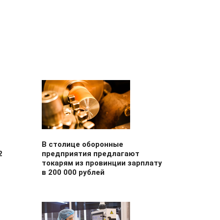
В столице оборонные
2
предприятия предлагают
токарям из провинции зарплату
в 200 000 рублей