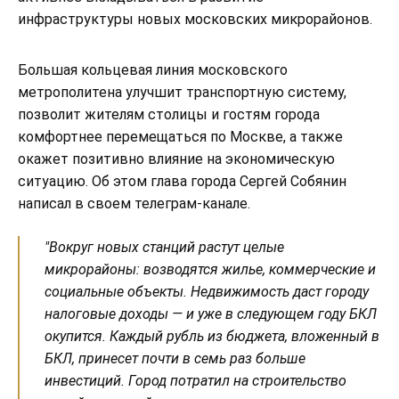
инфраструктуры новых московских микрорайонов.
Большая кольцевая линия московского
метрополитена улучшит транспортную систему,
позволит жителям столицы и гостям города
комфортнее перемещаться по Москве, а также
окажет позитивно влияние на экономическую
ситуацию. Об этом глава города Сергей Собянин
написал в своем телеграм-канале.
"Вокруг новых станций растут целые
микрорайоны: возводятся жилье, коммерческие и
социальные объекты. Недвижимость даст городу
налоговые доходы — и уже в следующем году БКЛ
окупится. Каждый рубль из бюджета, вложенный в
БКЛ, принесет почти в семь раз больше
инвестиций. Город потратил на строительство