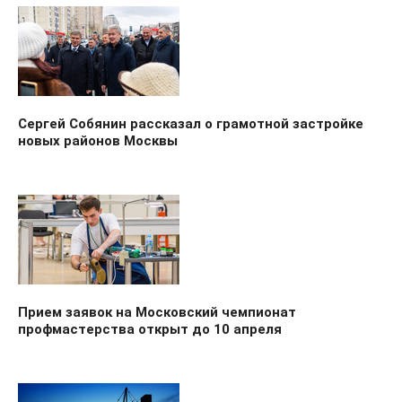
Сергей Собянин рассказал о грамотной застройке
новых районов Москвы
Прием заявок на Московский чемпионат
профмастерства открыт до 10 апреля