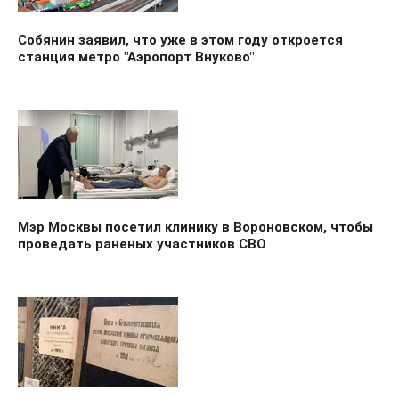
Собянин заявил, что уже в этом году откроется
станция метро "Аэропорт Внуково"
Мэр Москвы посетил клинику в Вороновском, чтобы
проведать раненых участников СВО