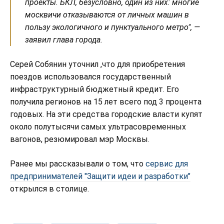
проекты. БКЛ, безусловно, один из них: многие
москвичи отказываются от личных машин в
пользу экологичного и пунктуального метро", —
заявил глава города.
Серей Собянин уточнил ,что для приобретения
поездов использовался государственный
инфраструктурный бюджетный кредит. Его
получила регионов на 15 лет всего под 3 процента
годовых. На эти средства городские власти купят
около полутысячи самых ультрасовременных
вагонов, резюмировал мэр Москвы.
Ранее мы рассказывали о том, что
сервис для
предпринимателей "Защити идеи и разработки"
открылся в столице.