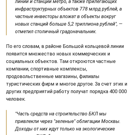
линий и станций метро, а также прилегающих
инфраструктурных объектов 778 млрд рублей, а
частные инвесторы вложат в объекты вокруг
новых станций больше 5,2 триллиона рублей", —
отметил столичный градоначальник.
По его словам, в районе Большой кольцевой линии
появится множество новых коммерческих и
социальных объектов. Там откроются частные
компании, спортивные комплексы,
продовольственные магазины, филиалы
туристических фирм и многое другое. За счет этих и
других предприятий работу получат порядка 400 000
человек.
"Часть средств на строительство БКЛ мы
привлекли через "зеленые" облигации Москвы.
Доходы от них идут только на экологические