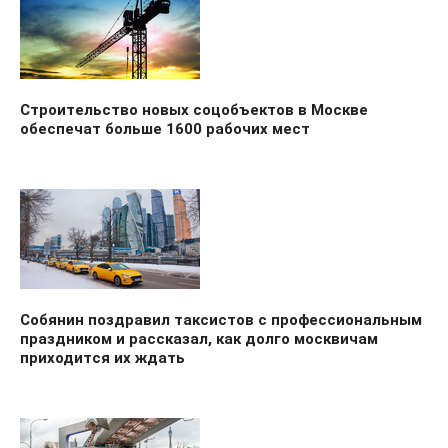
Строительство новых соцобъектов в Москве
обеспечат больше 1600 рабочих мест
Собянин поздравил таксистов с профессиональным
праздником и рассказал, как долго москвичам
приходится их ждать