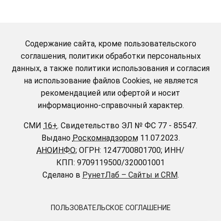
Содержание сайта, кроме пользовательского
соглашения, политики обработки персональных
данных, а также политики использования и согласия
на использование файлов Cookies, не является
рекомендацией или офертой и носит
информационно-справочный характер.
СМИ
16+
.
Свидетельство ЭЛ № ФС 77 - 85547.
Выдано
Роскомнадзором
11.07.2023.
АНОИНФО
; ОГРН: 1247700801700; ИНН/
КПП: 9709119500/320001001
Сделано в
РунетЛаб – Сайты и CRM
.
ПОЛЬЗОВАТЕЛЬСКОЕ СОГЛАШЕНИЕ