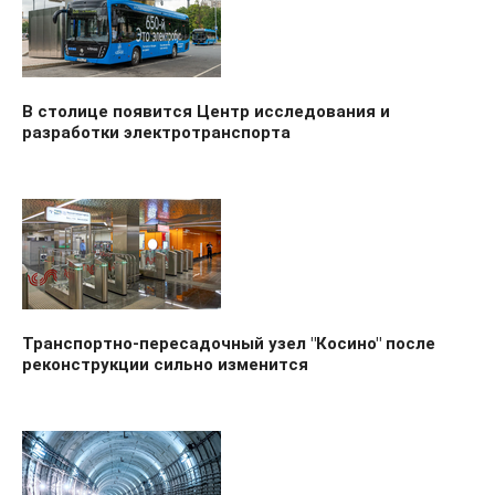
В столице появится Центр исследования и
разработки электротранспорта
Транспортно-пересадочный узел "Косино" после
реконструкции сильно изменится