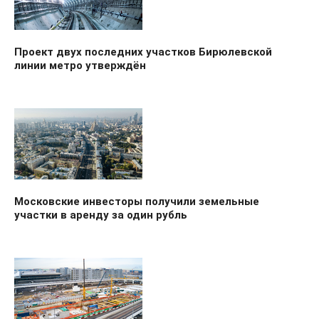
Проект двух последних участков Бирюлевской
линии метро утверждён
Московские инвесторы получили земельные
участки в аренду за один рубль