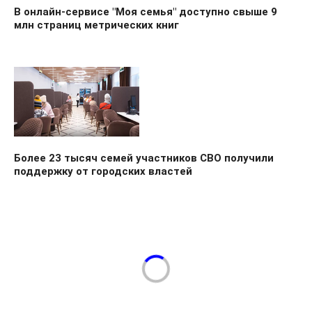
В онлайн-сервисе "Моя семья" доступно свыше 9
млн страниц метрических книг
Более 23 тысяч семей участников СВО получили
поддержку от городских властей