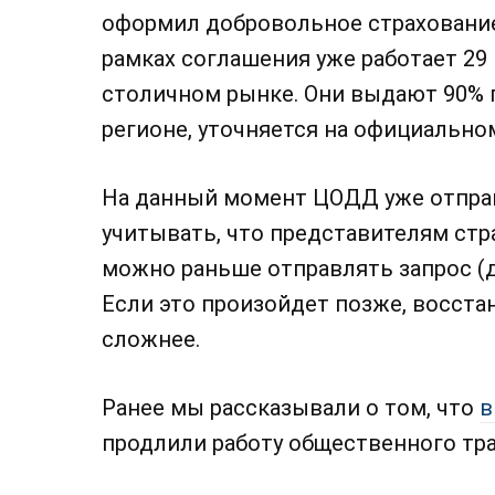
оформил добровольное страхование
рамках соглашения уже работает 29
столичном рынке. Они выдают 90%
регионе, уточняется на официально
На данный момент ЦОДД уже отправ
учитывать, что представителям стр
можно раньше отправлять запрос (д
Если это произойдет позже, восст
сложнее.
Ранее мы рассказывали о том, что
в
продлили работу общественного тра