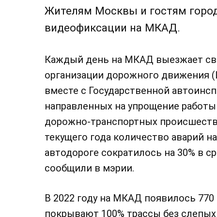
Жителям Москвы и гостям город
видеофиксации на МКАД.
Каждый день на МКАД выезжает свы
организации дорожного движения 
вместе с Государственной автоинсп
направленных на упрощение работы
дорожно-транспортных происшествий
текущего года количество аварий 
автодороге сократилось на 30% в с
сообщили в мэрии.
В 2022 году на МКАД появилось 770
покрывают 100% трассы без слепых