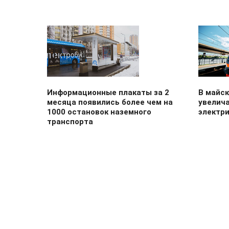
Информационные плакаты за 2
В майск
месяца появились более чем на
увелич
1000 остановок наземного
электр
транспорта