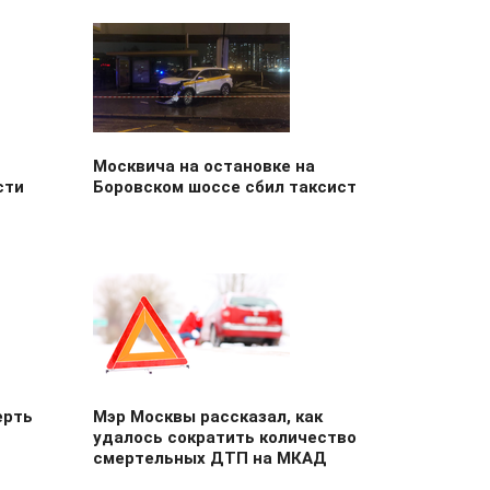
Москвича на остановке на
сти
Боровском шоссе сбил таксист
ерть
Мэр Москвы рассказал, как
удалось сократить количество
смертельных ДТП на МКАД