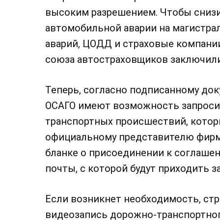
высоким разрешением. Чтобы снизи
автомобильной аварии на магистра
аварий, ЦОДД и страховые компани
союза автостраховщиков заключил
Теперь, согласно подписанному док
ОСАГО имеют возможность запроси
транспортных происшествий, котор
официальному представителю фирм
бланке о присоединении к соглашен
почты, с которой будут приходить 
Если возникнет необходимость, стр
видеозапись дорожно-транспортног