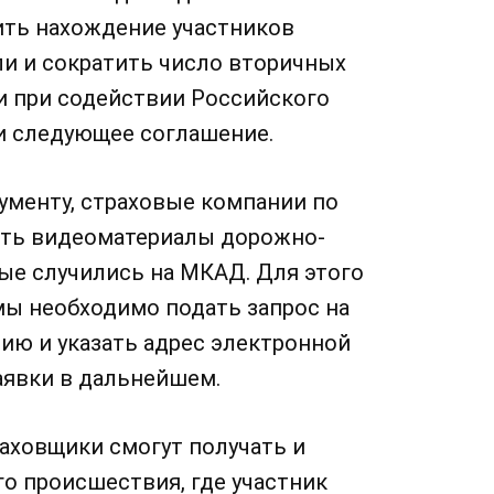
ть нахождение участников
ли и сократить число вторичных
и при содействии Российского
и следующее соглашение.
ументу, страховые компании по
ть видеоматериалы дорожно-
ые случились на МКАД. Для этого
ы необходимо подать запрос на
ию и указать адрес электронной
заявки в дальнейшем.
аховщики смогут получать и
о происшествия, где участник