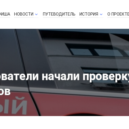
ФИША
НОВОСТИ
ПУТЕВОДИТЕЛЬ
ИСТОРИЯ
О ПРОЕКТ
ватели начали проверк
ов