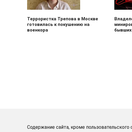
Террористка Трепова в Москве
Владел
готовилась к покушению на
миниро
военкора
бывших
Содержание сайта, кроме пользовательского с