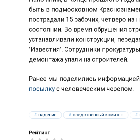
быть в подмосковном Краснознамен
пострадали 15 рабочих, четверо из 
состоянии. Во время обрушения ст
устанавливали конструкции, перед
"Известия". Сотрудники прокуратуры
демонтажа упали на строителей.
Ранее мы поделились информацией 
посылку
с человеческим черепом.
падение
следственный комитет
Рейтинг