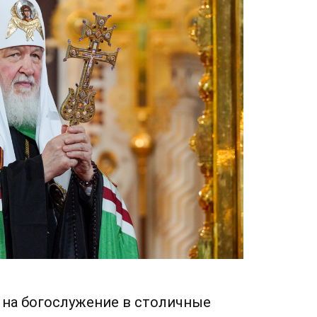
 на богослужение в столичные