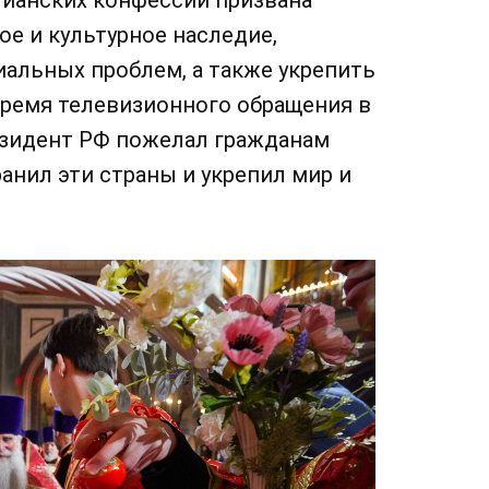
ое и культурное наследие,
альных проблем, а также укрепить
время телевизионного обращения в
езидент РФ пожелал гражданам
анил эти страны и укрепил мир и