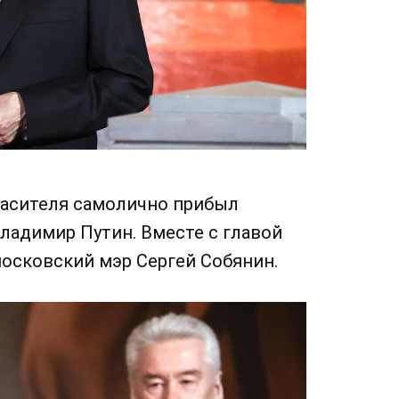
пасителя самолично прибыл
ладимир Путин. Вместе с главой
осковский мэр Сергей Собянин.