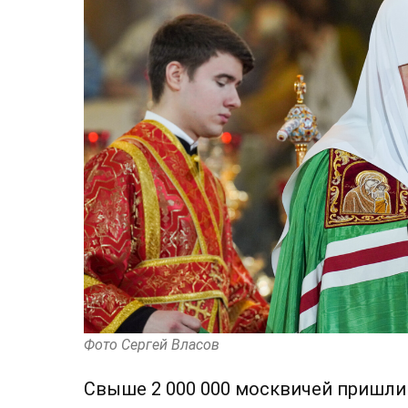
Фото Сергей Власов
Свыше 2 000 000 москвичей пришли