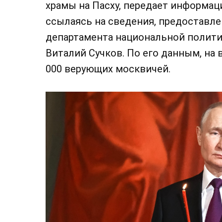
храмы на Пасху, передает информац
ссылаясь на сведения, предоставл
департамента национальной полити
Виталий Сучков. По его данным, на
000 верующих москвичей.