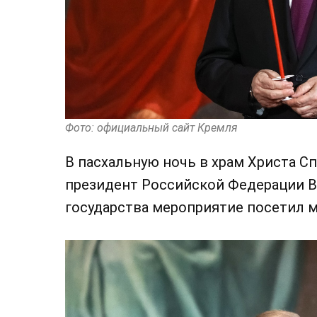
Фото: официальный сайт Кремля
В пасхальную ночь в храм Христа С
президент Российской Федерации В
государства мероприятие посетил м