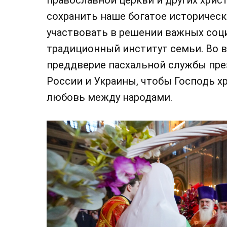
сохранить наше богатое историческ
участвовать в решении важных соци
традиционный институт семьи. Во 
преддверие пасхальной службы пр
России и Украины, чтобы Господь хр
любовь между народами.