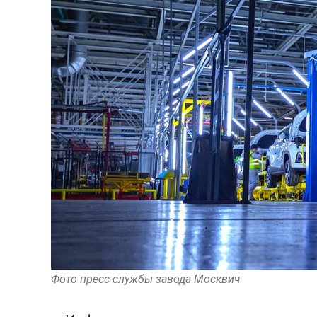
Фото пресс-службы завода Москвич