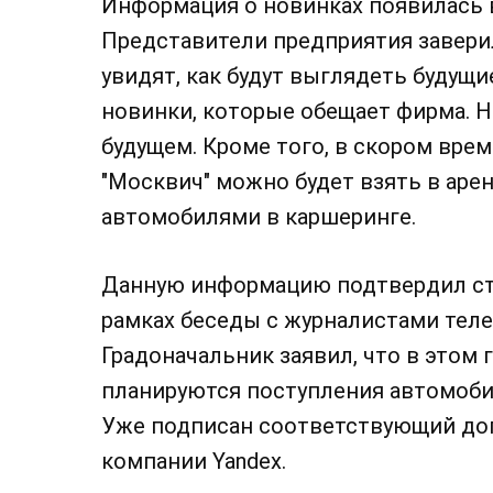
Информация о новинках появилась в
Представители предприятия заверил
увидят, как будут выглядеть будущ
новинки, которые обещает фирма. Н
будущем. Кроме того, в скором вре
"Москвич" можно будет взять в аре
автомобилями в каршеринге.
Данную информацию подтвердил ст
рамках беседы с журналистами теле
Градоначальник заявил, что в этом г
планируются поступления автомоби
Уже подписан соответствующий до
компании Yandex.