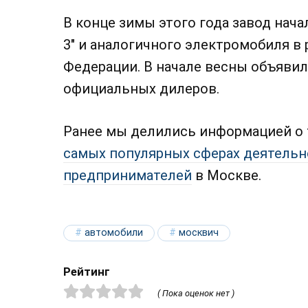
В конце зимы этого года завод нач
3" и аналогичного электромобиля в
Федерации. В начале весны объявил
официальных дилеров.
Ранее мы делились информацией о т
самых популярных сферах деятель
предпринимателей
в Москве.
автомобили
москвич
Рейтинг
( Пока оценок нет )