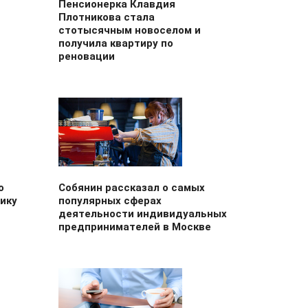
Пенсионерка Клавдия
Плотникова стала
стотысячным новоселом и
получила квартиру по
реновации
о
Собянин рассказал о самых
ику
популярных сферах
деятельности индивидуальных
предпринимателей в Москве