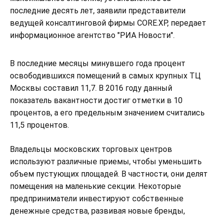
последние десять лет, заявили представители
ведущей консалтинговой фирмы CORE.XP, передает
информационное агентство "РИА Новости".
В последние месяцы минувшего года процент
освободившихся помещений в самых крупных ТЦ
Москвы составил 11,7. В 2016 году данный
показатель вакантности достиг отметки в 10
процентов, а его предельным значением считались
11,5 процентов.
Владельцы московских торговых центров
используют различные приемы, чтобы уменьшить
объем пустующих площадей. В частности, они делят
помещения на маленькие секции. Некоторые
предприниматели инвестируют собственные
денежные средства, развивая новые бренды,