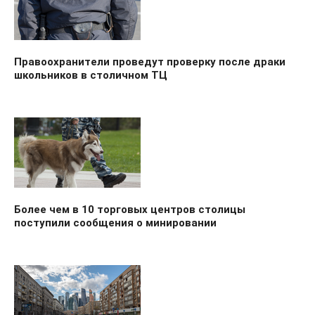
Правоохранители проведут проверку после драки
школьников в столичном ТЦ
Более чем в 10 торговых центров столицы
поступили сообщения о минировании