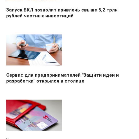
Запуск БКЛ позволит привлечь свыше 5,2 трлн
рублей частных инвестиций
Сервис для предпринимателей "Защити идеи и
разработки" открылся в столице