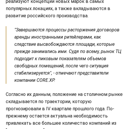
реализуют концепции новых марок в самых
популярных локациях, а также вкладываются в
развитие российского производства.
"Завершаются процессы расторжения договоров
аренды иностранными ритейлерами, как
следствие высвобождаются площади, которые
прежде занимались ими. Судя по всему, рынок ТЦ
подходит к пиковым показателям объемов
свободных помещений, после чего ситуация
стабилизируется", - отмечают представители
компании CORE.XP.
Согласно их данным, положение на столичном рынке
складывается по траектории, которую
прогнозировали в IV квартале прошлого года. По-
прежнему остается актуальна необходимость
привлекать все большее количество компаний из