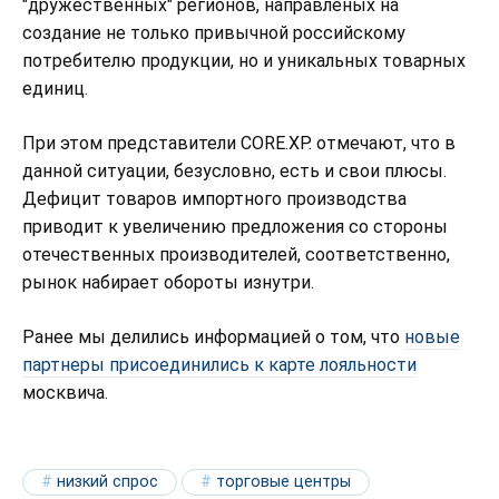
"дружественных" регионов, направленых на
создание не только привычной российскому
потребителю продукции, но и уникальных товарных
единиц.
При этом представители CORE.XP. отмечают, что в
данной ситуации, безусловно, есть и свои плюсы.
Дефицит товаров импортного производства
приводит к увеличению предложения со стороны
отечественных производителей, соответственно,
рынок набирает обороты изнутри.
Ранее мы делились информацией о том, что
новые
партнеры присоединились к карте лояльности
москвича.
низкий спрос
торговые центры