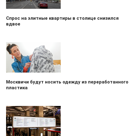
Спрос на элитные квартиры в столице снизился
вдвое
Москвичи будут носить одежду из переработанного
пластика