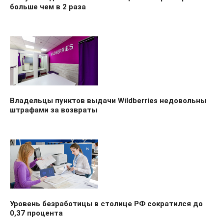
больше чем в 2 раза
Владельцы пунктов выдачи Wildberries недовольны
штрафами за возвраты
Уровень безработицы в столице РФ сократился до
0,37 процента