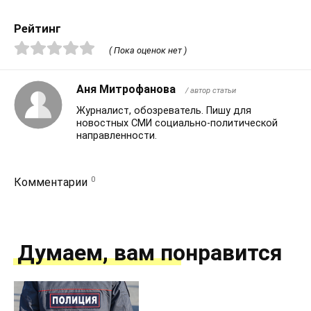
Рейтинг
( Пока оценок нет )
Аня Митрофанова
/ автор статьи
Журналист, обозреватель. Пишу для
новостных СМИ социально-политической
направленности.
0
Комментарии
Думаем, вам понравится