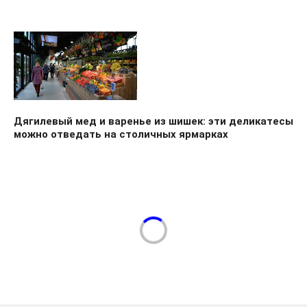
Дягилевый мед и варенье из шишек: эти деликатесы
можно отведать на столичных ярмарках