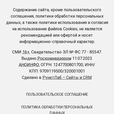
Содержание сайта, кроме пользовательского
соглашения, политики обработки персональных
данных, а также политики использования и согласия
на использование файлов Cookies, не является
рекомендацией или офертой и носит
информационно-справочный характер.
СМИ
16+
.
Свидетельство ЭЛ № ФС 77 - 85547.
Выдано
Роскомнадзором
11.07.2023.
АНОИНФО
; ОГРН: 1247700801700; ИНН/
КПП: 9709119500/320001001
Сделано в
РунетЛаб – Сайты и CRM
.
ПОЛЬЗОВАТЕЛЬСКОЕ СОГЛАШЕНИЕ
ПОЛИТИКА ОБРАБОТКИ ПЕРСОНАЛЬНЫХ
ДАННЫХ