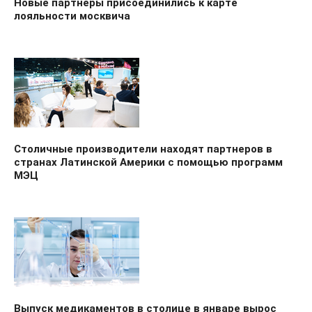
Новые партнеры присоединились к карте
лояльности москвича
Столичные производители находят партнеров в
странах Латинской Америки с помощью программ
МЭЦ
Выпуск медикаментов в столице в январе вырос