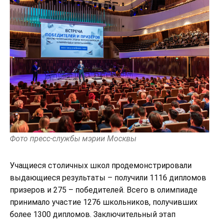
Фото пресс-службы мэрии Москвы
Учащиеся столичных школ продемонстрировали
выдающиеся результаты – получили 1116 дипломов
призеров и 275 – победителей. Всего в олимпиаде
принимало участие 1276 школьников, получивших
более 1300 дипломов. Заключительный этап