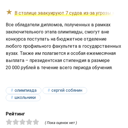
В столице эвакуируют 7 судов из-за угрозы минир
Все обладатели дипломов, полученных в рамках
заключительного этапа олимпиады, смогут вне
конкурса поступать на бюджетное отделение
любого профильного факультета в государственных
вузах. Также им полагается и особая ежемесячная
выплата – президентская стипендия в размере
20 000 рублей в течение всего периода обучения.
олимпиада
сергей собянин
школьники
Рейтинг
( Пока оценок нет )