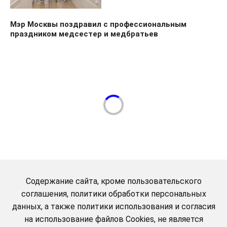
Мэр Москвы поздравил с профессиональным
праздником медсестер и медбратьев
Содержание сайта, кроме пользовательского
соглашения, политики обработки персональных
данных, а также политики использования и согласия
на использование файлов Cookies, не является