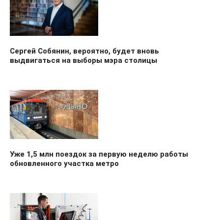
Сергей Собянин, вероятно, будет вновь
выдвигаться на выборы мэра столицы
Уже 1,5 млн поездок за первую неделю работы
обновленного участка метро