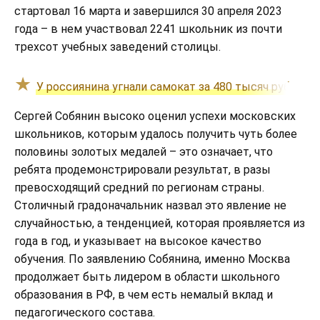
стартовал 16 марта и завершился 30 апреля 2023
года – в нем участвовал 2241 школьник из почти
трехсот учебных заведений столицы.
У россиянина угнали самокат за 480 тысяч рублей, 
Сергей Собянин высоко оценил успехи московских
школьников, которым удалось получить чуть более
половины золотых медалей – это означает, что
ребята продемонстрировали результат, в разы
превосходящий средний по регионам страны.
Столичный градоначальник назвал это явление не
случайностью, а тенденцией, которая проявляется из
года в год, и указывает на высокое качество
обучения. По заявлению Собянина, именно Москва
продолжает быть лидером в области школьного
образования в РФ, в чем есть немалый вклад и
педагогического состава.