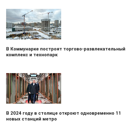
В Коммунарке построят торгово-развлекательный
комплекс и технопарк
В 2024 году в столице откроют одновременно 11
новых станций метро