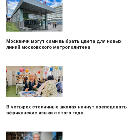
Москвичи могут сами выбрать цвета для новых
линий московского метрополитена
В четырех столичных школах начнут преподавать
африканские языки с этого года