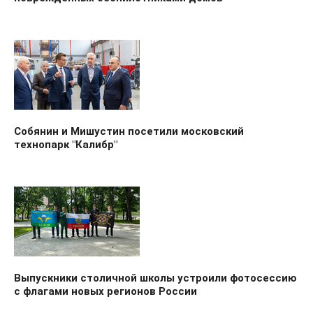
Собянин и Мишустин посетили московский
технопарк "Калибр"
Выпускники столичной школы устроили фотосессию
с флагами новых регионов России