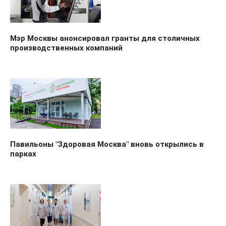
Мэр Москвы анонсировал гранты для столичных
производственных компаний
Павильоны "Здоровая Москва" вновь открылись в
парках