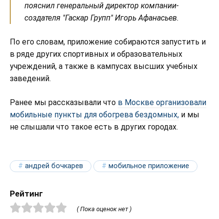
пояснил генеральный директор компании-
создателя "Гаскар Групп" Игорь Афанасьев.
По его словам, приложение собираются запустить и
в ряде других спортивных и образовательных
учреждений, а также в кампусах высших учебных
заведений.
Ранее мы рассказывали что
в Москве организовали
мобильные пункты для обогрева бездомных,
и мы
не слышали что такое есть в других городах.
андрей бочкарев
мобильное приложение
Рейтинг
( Пока оценок нет )