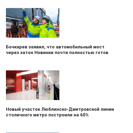
Бочкарев заявил, что автомобильный мост
через затон Новинки почти полностью готов
Новый участок Люблинско-Дмитровской линии
столичного метро построили на 60%