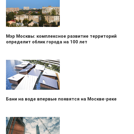
Мэр Москвы: комплексное развитие территорий
определит облик города на 100 лет
Бани на воде впервые появятся на Москве-реке