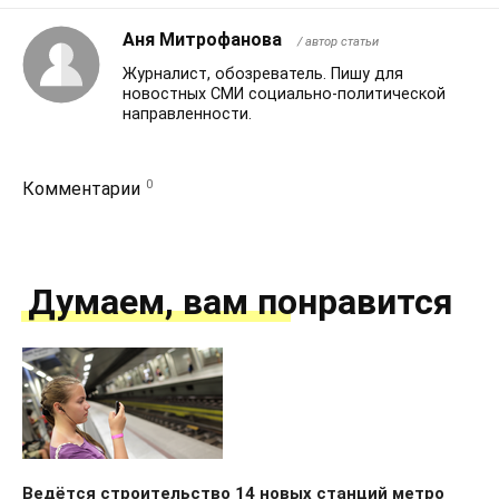
Аня Митрофанова
/ автор статьи
Журналист, обозреватель. Пишу для
новостных СМИ социально-политической
направленности.
0
Комментарии
Думаем, вам понравится
Ведётся строительство 14 новых станций метро