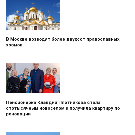
В Москве возводят более двухсот православных
храмов
Пенсионерка Клавдия Плотникова стала
стотысячным новоселом и получила квартиру по
реновации