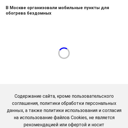
В Москве организовали мобильные пункты для
обогрева бездомных
Содержание сайта, кроме пользовательского
соглашения, политики обработки персональных
данных, а также политики использования и согласия
на использование файлов Cookies, не является
рекомендацией или офертой и носит