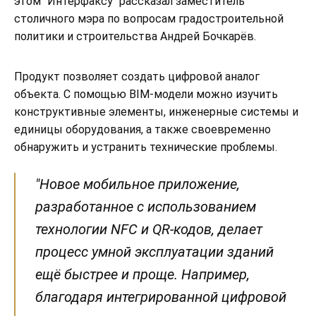
этом "Интерфаксу" рассказал заместитель
столичного мэра по вопросам градостроительной
политики и строительства Андрей Бочкарёв.
Продукт позволяет создать цифровой аналог
объекта. С помощью BIM-модели можно изучить
конструктивные элементы, инженерные системы и
единицы оборудования, а также своевременно
обнаружить и устранить технические проблемы.
"Новое мобильное приложение,
разработанное с использованием
технологии NFC и QR-кодов, делает
процесс умной эксплуатации зданий
ещё быстрее и проще. Например,
благодаря интегрированной цифровой