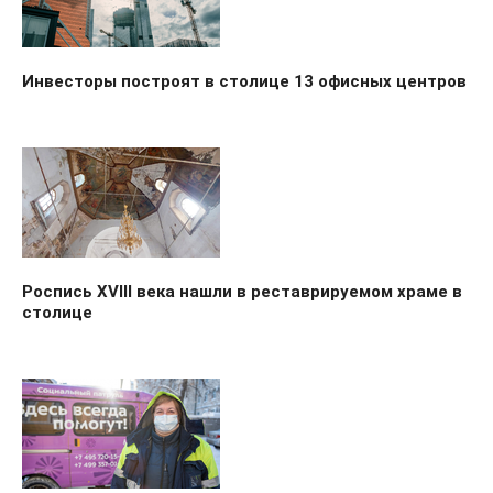
Инвесторы построят в столице 13 офисных центров
Роспись XVIII века нашли в реставрируемом храме в
столице