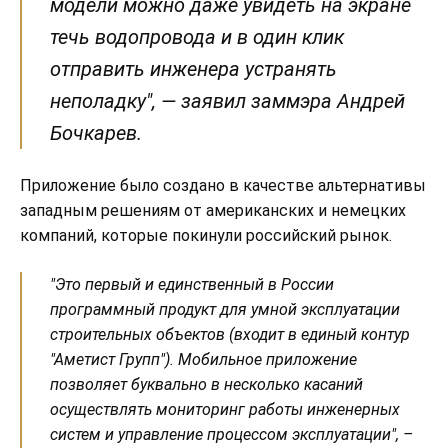
модели можно даже увидеть на экране
течь водопровода и в один клик
отправить инженера устранять
неполадку", — заявил заммэра Андрей
Бочкарев.
Приложение было создано в качестве альтернативы
западным решениям от американских и немецких
компаний, которые покинули российский рынок.
"Это первый и единственный в России
программный продукт для умной эксплуатации
строительных объектов (входит в единый контур
"Аметист Групп"). Мобильное приложение
позволяет буквально в несколько касаний
осуществлять мониторинг работы инженерных
систем и управление процессом эксплуатации", –