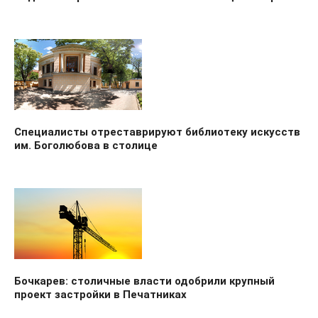
Специалисты отреставрируют библиотеку искусств
им. Боголюбова в столице
Бочкарев: столичные власти одобрили крупный
проект застройки в Печатниках