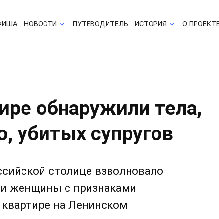
ФИША
НОВОСТИ
ПУТЕВОДИТЕЛЬ
ИСТОРИЯ
О ПРОЕКТ
ире обнаружили тела,
, убитых супругов
ссийской столице взволновало
 и женщины с признаками
 квартире на Ленинском