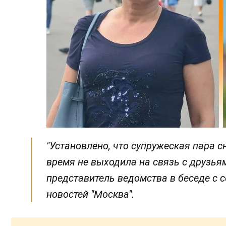
"Установлено, что супружеская пара с
время не выходила на связь с друзья
представитель ведомства в беседе с 
новостей "Москва".