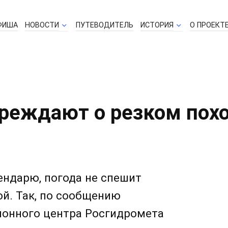
ФИША
НОВОСТИ
ПУТЕВОДИТЕЛЬ
ИСТОРИЯ
О ПРОЕКТ
реждают о резком похо
ендарю, погода не спешит
й. Так, по сообщению
ионного центра Росгидромета