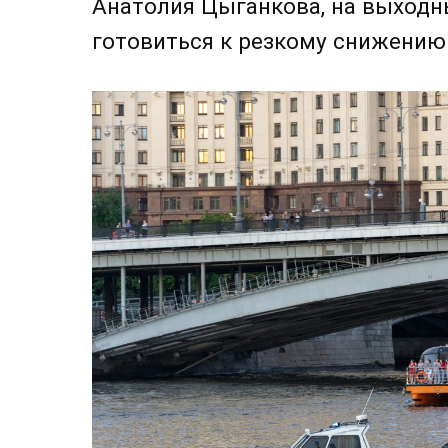
Анатолия Цыганкова, на выходн
готовиться к резкому снижению