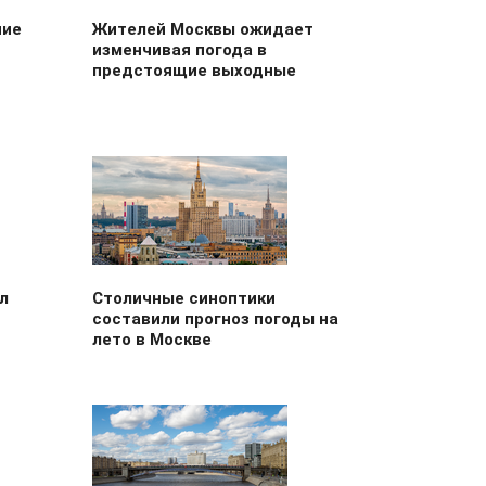
ние
Жителей Москвы ожидает
изменчивая погода в
предстоящие выходные
л
Столичные синоптики
составили прогноз погоды на
лето в Москве