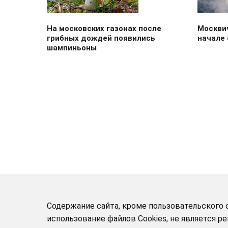
На московских газонах после
Москви
грибных дождей появились
начале 
шампиньоны
Содержание сайта, кроме пользовательского с
использование файлов Cookies, не является 