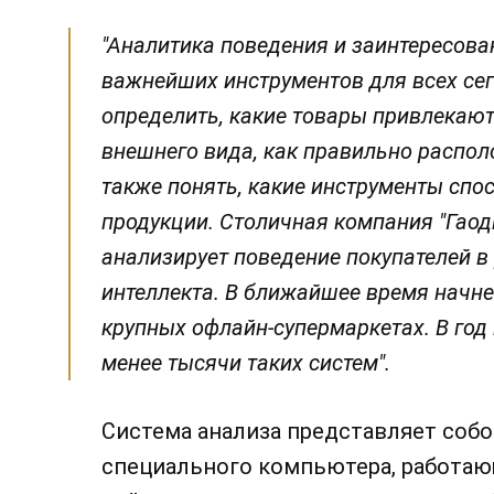
"Аналитика поведения и заинтересова
важнейших инструментов для всех сег
определить, какие товары привлекают
внешнего вида, как правильно распол
также понять, какие инструменты спо
продукции. Столичная компания "Гаод
анализирует поведение покупателей в
интеллекта. В ближайшее время начне
крупных офлайн-супермаркетах. В год
менее тысячи таких систем".
Система анализа представляет собо
специального компьютера, работающ