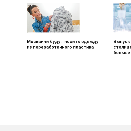
Москвичи будут носить одежду
Выпуск
из переработанного пластика
столице
больше 