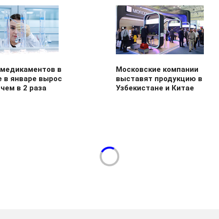
 медикаментов в
Московские компании
 в январе вырос
выставят продукцию в
чем в 2 раза
Узбекистане и Китае