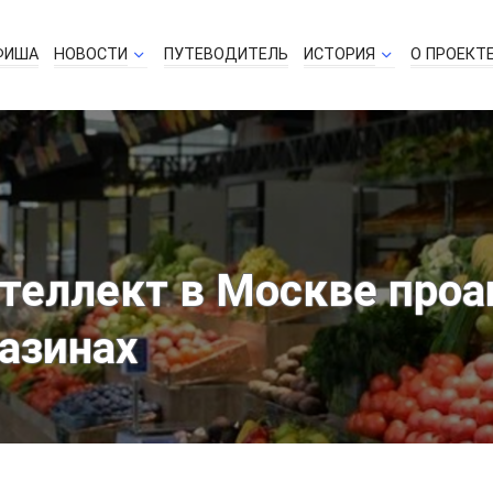
ФИША
НОВОСТИ
ПУТЕВОДИТЕЛЬ
ИСТОРИЯ
О ПРОЕКТ
теллект в Москве проа
азинах