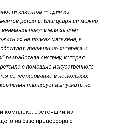
нности клиентов — один из
ментов ретейла. Благодаря ей можно
 внимание покупателя за счет
ожить их на полках магазина, а
собствуют увеличению интереса к
и" разработала систему, которая
 ретейле с помощью искусственного
тся ее тестирование в нескольких
 компания планирует выпускать не
й комплекс, состоящий из
его на базе процессора с