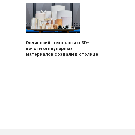
Овчинский: технологию 3D-
печати огнеупорных
материалов создали в столице