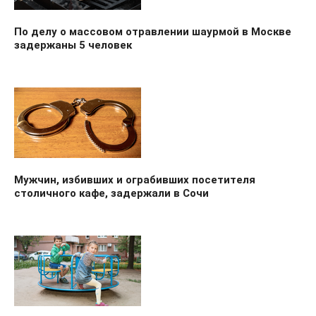
По делу о массовом отравлении шаурмой в Москве
задержаны 5 человек
Мужчин, избивших и ограбивших посетителя
столичного кафе, задержали в Сочи