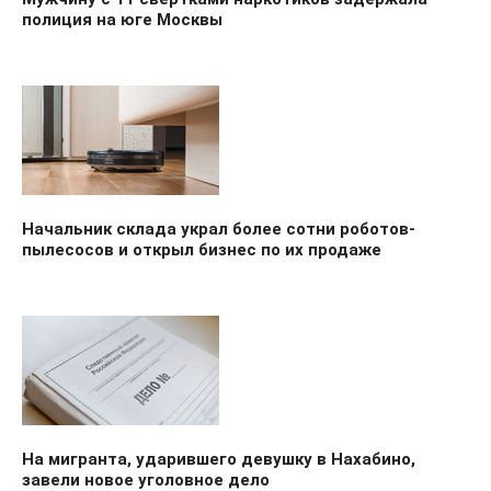
полиция на юге Москвы
Начальник склада украл более сотни роботов-
пылесосов и открыл бизнес по их продаже
На мигранта, ударившего девушку в Нахабино,
завели новое уголовное дело