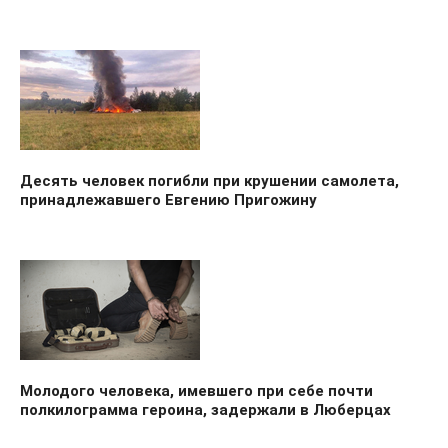
Десять человек погибли при крушении самолета,
принадлежавшего Евгению Пригожину
Молодого человека, имевшего при себе почти
полкилограмма героина, задержали в Люберцах