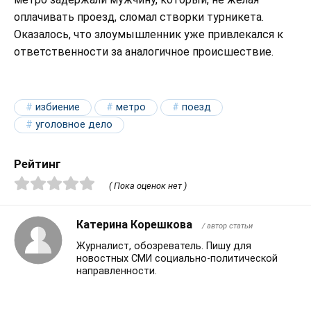
оплачивать проезд, сломал створки турникета.
Оказалось, что злоумышленник уже привлекался к
ответственности за аналогичное происшествие.
избиение
метро
поезд
уголовное дело
Рейтинг
( Пока оценок нет )
Катерина Корешкова
/ автор статьи
Журналист, обозреватель. Пишу для
новостных СМИ социально-политической
направленности.