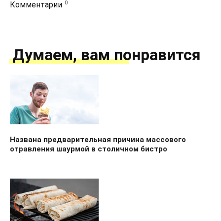
0
Комментарии
Думаем, вам понравится
Названа предварительная причина массового
отравления шаурмой в столичном бистро