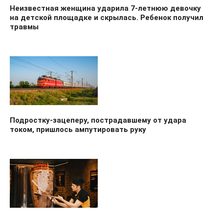
Неизвестная женщина ударила 7-летнюю девочку
на детской площадке и скрылась. Ребенок получил
травмы
Подростку-зацеперу, пострадавшему от удара
током, пришлось ампутировать руку