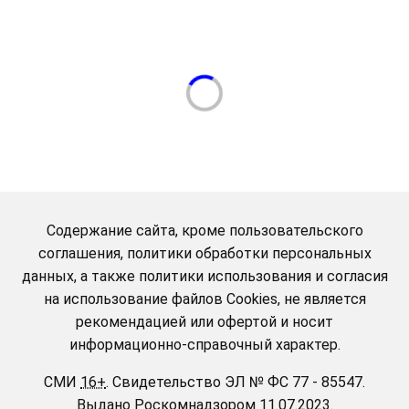
Содержание сайта, кроме пользовательского
соглашения, политики обработки персональных
данных, а также политики использования и согласия
на использование файлов Cookies, не является
рекомендацией или офертой и носит
информационно-справочный характер.
СМИ
16+
.
Свидетельство ЭЛ № ФС 77 - 85547.
Выдано
Роскомнадзором
11.07.2023.