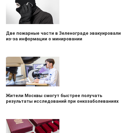
Две пожарные части в Зеленограде эвакуировали
из-за информации о минировании
Жители Москвы смогут быстрее получать
результаты исследований при онкозаболеваниях