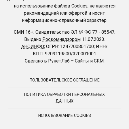
на использование файлов Cookies, не является
рекомендацией или офертой и носит
информационно-справочный характер.
СМИ
16+
.
Свидетельство ЭЛ № ФС 77 - 85547.
Выдано
Роскомнадзором
11.07.2023.
АНОИНФО
; ОГРН: 1247700801700; ИНН/
КПП: 9709119500/320001001
Сделано в
РунетЛаб – Сайты и CRM
.
ПОЛЬЗОВАТЕЛЬСКОЕ СОГЛАШЕНИЕ
ПОЛИТИКА ОБРАБОТКИ ПЕРСОНАЛЬНЫХ
ДАННЫХ
ИСПОЛЬЗОВАНИЕ COOKIES