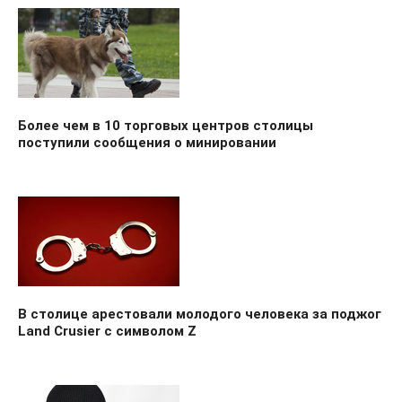
Более чем в 10 торговых центров столицы
поступили сообщения о минировании
В столице арестовали молодого человека за поджог
Land Crusier с символом Z