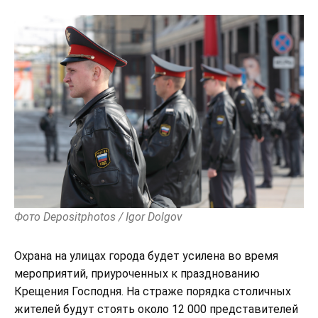
Фото Depositphotos / Igor Dolgov
Охрана на улицах города будет усилена во время
мероприятий, приуроченных к празднованию
Крещения Господня. На страже порядка столичных
жителей будут стоять около 12 000 представителей