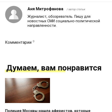
Аня Митрофанова
/ автор статьи
Журналист, обозреватель. Пишу для
новостных СМИ социально-политической
направленности.
0
Комментарии
Думаем, вам понравится
Полиция Москвы нашла аферистов, которые