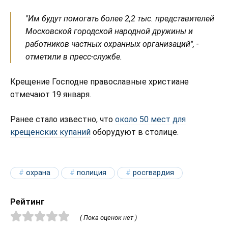
"Им будут помогать более 2,2 тыс. представителей
Московской городской народной дружины и
работников частных охранных организаций", -
отметили в пресс-службе.
Крещение Господне православные христиане
отмечают 19 января.
Ранее стало известно, что
около 50 мест для
крещенских купаний
оборудуют в столице.
охрана
полиция
росгвардия
Рейтинг
( Пока оценок нет )