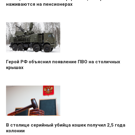
наживаются на пенсионерах
Герой РФ объяснил появление ПВО на столичных
крышах
В столице серийный убийца кошек получил 2,5 года
колонии