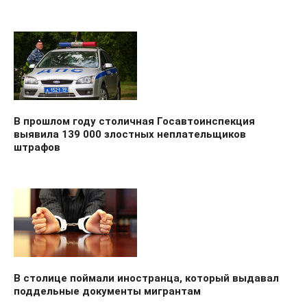
В прошлом году столичная Госавтоинспекция
выявила 139 000 злостных неплательщиков
штрафов
В столице поймали иностранца, который выдавал
поддельные документы мигрантам