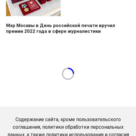
Мэр Москвы в День российской печати вручил
премии 2022 года в сфере журналистики
Содержание сайта, кроме пользовательского
соглашения, политики обработки персональных
данных, а также политики использования и согласия