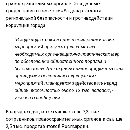
правоохранительных органов. Эти данные
предоставила пресс-служба департамента
региональной безопасности и противодействии
коррупции города.
"В ходе подготовки и проведения религиозных
мероприятий предусмотрен комплекс
необходимых организационно-практических мер
по обеспечению общественного порядка и
безопасности. Для охраны правопорядка в местах
проведения праздничных крещенских
мероприятий планируется задействовать наряд
общей численностью около 12 тыс. человек", -
указано в сообщении.
В наряд входят, в том числе около 7,3 тыс.
сотрудников правоохранительных органов и свыше
2,5 тыс. представителей Росгвардии.