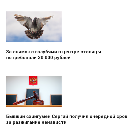
За снимок с голубями в центре столицы
потребовали 30 000 рублей
Бывший схиигумен Сергий получил очередной срок
за разжигание ненависти