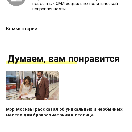
новостных СМИ социально-политической
направленности.
0
Комментарии
Думаем, вам понравится
Мэр Москвы рассказал об уникальных и необычных
местах для бракосочетания в столице