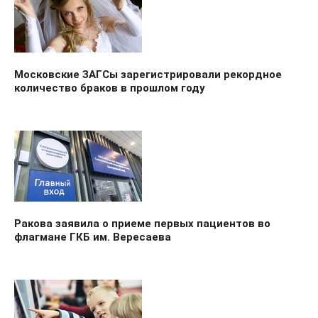
Московские ЗАГСы зарегистрировали рекордное
количество браков в прошлом году
Ракова заявила о приеме первых пациентов во
флагмане ГКБ им. Вересаева