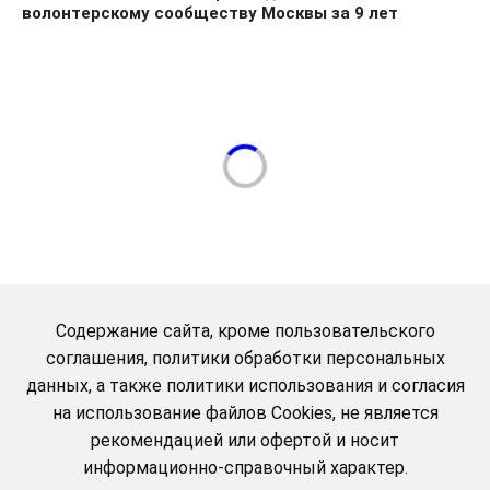
волонтерскому сообществу Москвы за 9 лет
Содержание сайта, кроме пользовательского
соглашения, политики обработки персональных
данных, а также политики использования и согласия
на использование файлов Cookies, не является
рекомендацией или офертой и носит
информационно-справочный характер.