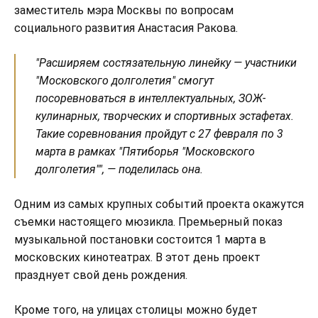
заместитель мэра Москвы по вопросам
социального развития Анастасия Ракова.
"Расширяем состязательную линейку — участники
"Московского долголетия" смогут
посоревноваться в интеллектуальных, ЗОЖ-
кулинарных, творческих и спортивных эстафетах.
Такие соревнования пройдут с 27 февраля по 3
марта в рамках "Пятиборья "Московского
долголетия"", — поделилась она.
Одним из самых крупных событий проекта окажутся
съемки настоящего мюзикла. Премьерный показ
музыкальной постановки состоится 1 марта в
московских кинотеатрах. В этот день проект
празднует свой день рождения.
Кроме того, на улицах столицы можно будет