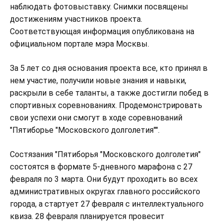
наблюдать фотовыставку. Снимки посвящены
достижениям участников проекта.
Соответствующая информация опубликована на
официальном портале мэра Москвы.
За 5 лет со дня основания проекта все, кто принял в
нем участие, получили новые знания и навыки,
раскрыли в себе таланты, а также достигли побед в
спортивных соревнованиях. Продемонстрировать
свои успехи они смогут в ходе соревнований
"Пятиборье "Московского долголетия"".
Состязания "Пятиборья "Московского долголетия"
состоятся в формате 5-дневного марафона с 27
февраля по 3 марта. Они будут проходить во всех
административных округах главного российского
города, а стартует 27 февраля с интеллектуального
квиза. 28 февраля планируется провесит