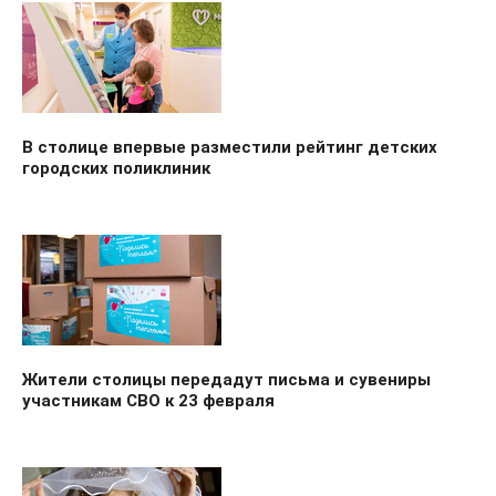
В столице впервые разместили рейтинг детских
городских поликлиник
Жители столицы передадут письма и сувениры
участникам СВО к 23 февраля