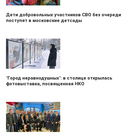
Дети добровольных участников СВО без очереди
поступят в московские детсады
"Город неравнодушных": в столице открылась
фотовыставка, посвященная НКО