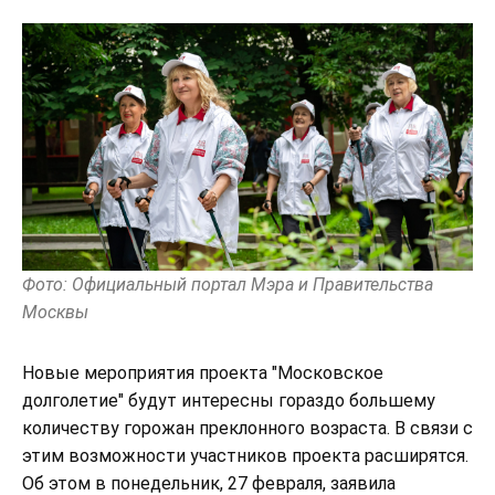
Фото: Официальный портал Мэра и Правительства
Москвы
Новые мероприятия проекта "Московское
долголетие" будут интересны гораздо большему
количеству горожан преклонного возраста. В связи с
этим возможности участников проекта расширятся.
Об этом в понедельник, 27 февраля, заявила