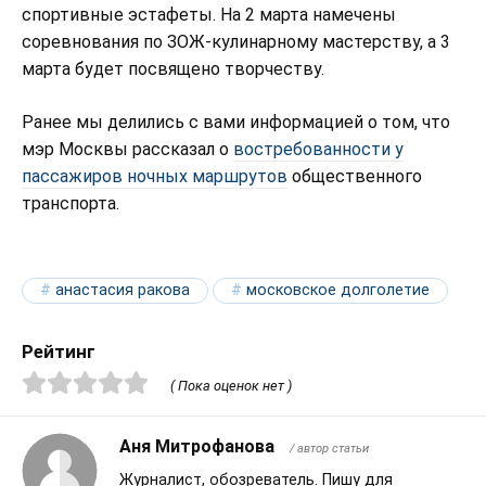
спортивные эстафеты. На 2 марта намечены
соревнования по ЗОЖ-кулинарному мастерству, а 3
марта будет посвящено творчеству.
Ранее мы делились с вами информацией о том, что
мэр Москвы рассказал о
востребованности у
пассажиров ночных маршрутов
общественного
транспорта.
анастасия ракова
московское долголетие
Рейтинг
( Пока оценок нет )
Аня Митрофанова
/ автор статьи
Журналист, обозреватель. Пишу для