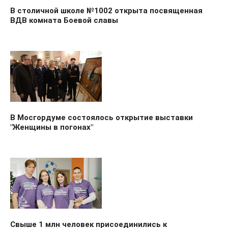
В столичной школе №1002 открыта посвященная
ВДВ комната Боевой славы
В Мосгордуме состоялось открытие выставки
"Женщины в погонах"
Свыше 1 млн человек присоединились к