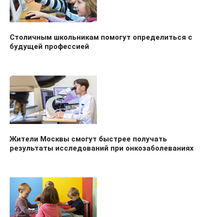
Столичным школьникам помогут определиться с
будущей профессией
Жители Москвы смогут быстрее получать
результаты исследований при онкозаболеваниях