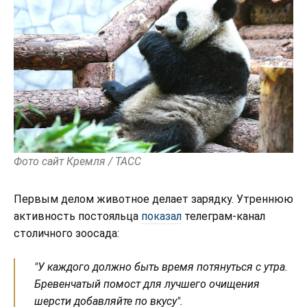
Фото сайт Кремля / ТАСС
Первым делом животное делает зарядку. Утреннюю
активность постояльца
показал
телеграм-канал
столичного зоосада:
"У каждого должно быть время потянуться с утра.
Бревенчатый помост для лучшего очищения
шерсти добавляйте по вкусу".