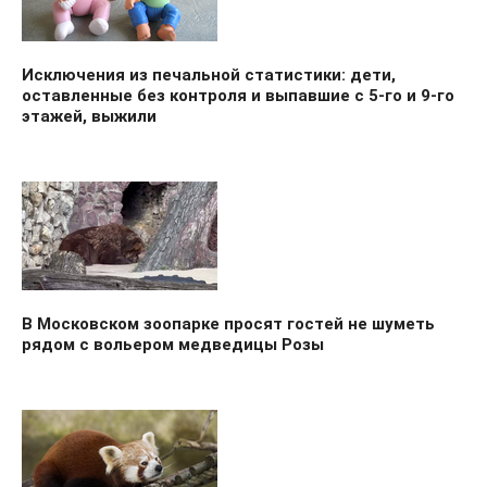
Исключения из печальной статистики: дети,
оставленные без контроля и выпавшие с 5-го и 9-го
этажей, выжили
В Московском зоопарке просят гостей не шуметь
рядом с вольером медведицы Розы