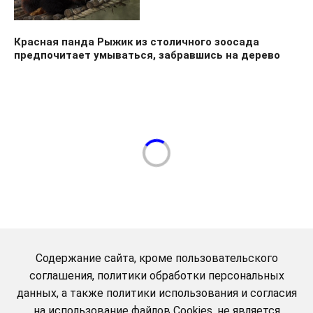
Красная панда Рыжик из столичного зоосада
предпочитает умываться, забравшись на дерево
Содержание сайта, кроме пользовательского
соглашения, политики обработки персональных
данных, а также политики использования и согласия
на использование файлов Cookies, не является