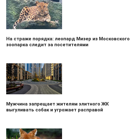
На страже порядка: леопард Мизер из Московского
зоопарка следит за посетителями
Мужчина запрещает жителям элитного ЖК
выгуливать собак и угрожает расправой