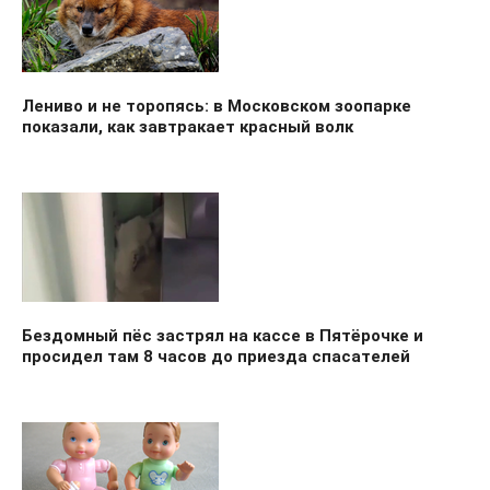
Лениво и не торопясь: в Московском зоопарке
показали, как завтракает красный волк
Бездомный пёс застрял на кассе в Пятёрочке и
просидел там 8 часов до приезда спасателей