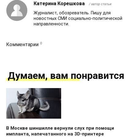
Катерина Корешкова
/ автор статьи
Журналист, обозреватель. Пишу для
новостных СМИ социально-политической
направленности.
0
Комментарии
Думаем, вам понравится
В Москве шиншилле вернули слух при помощи
импланта, напечатанного на 3D-принтере