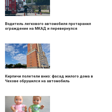
Водитель легкового автомобиля протаранил
ограждение на МКАД и перевернулся
Кирпичи полетели вниз: фасад жилого дома в
Чехове обрушился на автомобиль