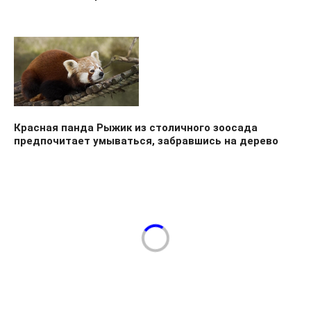
Красная панда Рыжик из столичного зоосада
предпочитает умываться, забравшись на дерево