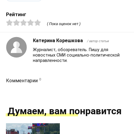
Рейтинг
( Пока оценок нет )
Катерина Корешкова
/ автор статьи
Журналист, обозреватель. Пишу для
новостных СМИ социально-политической
направленности.
0
Комментарии
Думаем, вам понравится