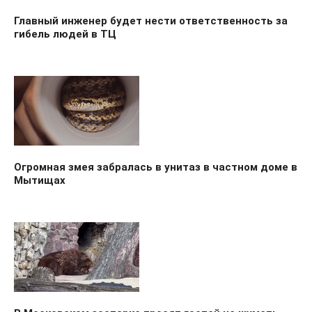
Главный инженер будет нести ответственность за
гибель людей в ТЦ
Огромная змея забралась в унитаз в частном доме в
Мытищах