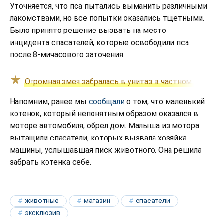
Уточняется, что пса пытались выманить различными
лакомствами, но все попытки оказались тщетными.
Было принято решение вызвать на место
инцидента спасателей, которые освободили пса
после 8-мичасового заточения.
Огромная змея забралась в унитаз в частном доме
Напомним, ранее мы
сообщали
о том, что маленький
котенок, который непонятным образом оказался в
моторе автомобиля, обрел дом. Малыша из мотора
вытащили спасатели, которых вызвала хозяйка
машины, услышавшая писк животного. Она решила
забрать котенка себе.
животные
магазин
спасатели
эксклюзив