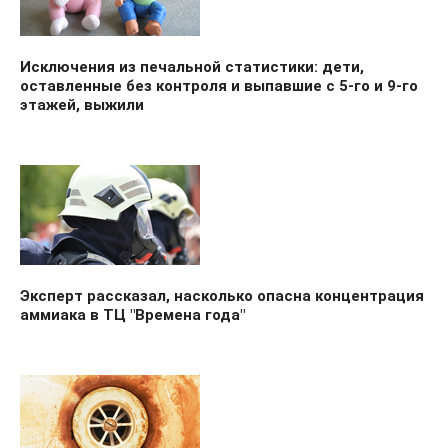
Исключения из печальной статистики: дети,
оставленные без контроля и выпавшие с 5-го и 9-го
этажей, выжили
Эксперт рассказал, насколько опасна концентрация
аммиака в ТЦ "Времена года"