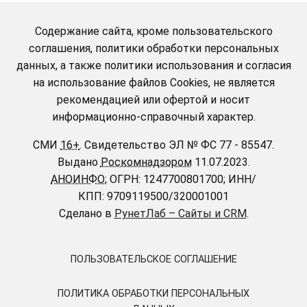
Содержание сайта, кроме пользовательского
соглашения, политики обработки персональных
данных, а также политики использования и согласия
на использование файлов Cookies, не является
рекомендацией или офертой и носит
информационно-справочный характер.
СМИ
16+
.
Свидетельство ЭЛ № ФС 77 - 85547.
Выдано
Роскомнадзором
11.07.2023.
АНОИНФО
; ОГРН: 1247700801700; ИНН/
КПП: 9709119500/320001001
Сделано в
РунетЛаб – Сайты и CRM
.
ПОЛЬЗОВАТЕЛЬСКОЕ СОГЛАШЕНИЕ
ПОЛИТИКА ОБРАБОТКИ ПЕРСОНАЛЬНЫХ