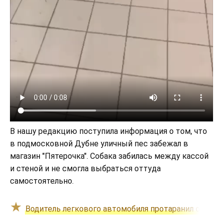
В нашу редакцию поступила информация о том, что
в подмосковной Дубне уличный пес забежал в
магазин "Пятерочка". Собака забилась между кассой
и стеной и не смогла выбраться оттуда
самостоятельно.
Водитель легкового автомобиля протаранил ограж