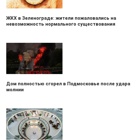
ЖКХ в Зеленограде: жители пожаловались на
невозможность нормального существования
Дом полностью сгорел в Подмосковье после удара
молнии