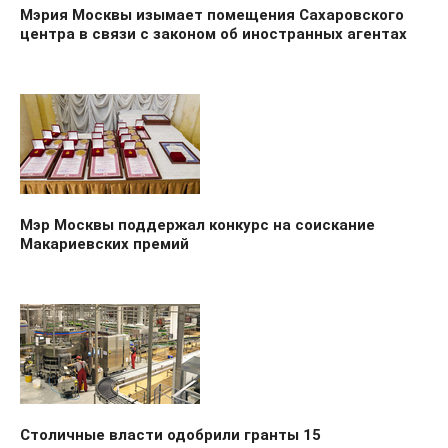
Мэрия Москвы изымает помещения Сахаровского
центра в связи с законом об иностранных агентах
Мэр Москвы поддержал конкурс на соискание
Макариевских премий
Столичные власти одобрили гранты 15