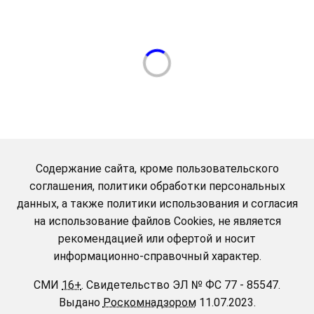
Содержание сайта, кроме пользовательского
соглашения, политики обработки персональных
данных, а также политики использования и согласия
на использование файлов Cookies, не является
рекомендацией или офертой и носит
информационно-справочный характер.
СМИ
16+
.
Свидетельство ЭЛ № ФС 77 - 85547.
Выдано
Роскомнадзором
11.07.2023.