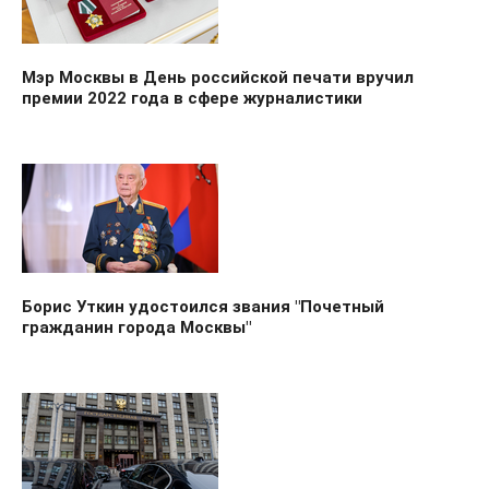
Мэр Москвы в День российской печати вручил
премии 2022 года в сфере журналистики
Борис Уткин удостоился звания "Почетный
гражданин города Москвы"