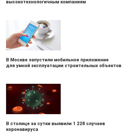
высокотехнологичным компаниям
В Москве запустили мобильное приложение
для умной эксплуатации строительных объектов
В столице за сутки выявили 1 228 случаев
коронавируса