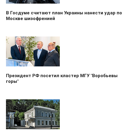
В Госдуме считают план Украины нанести удар по
Москве шизофренией
Президент РФ посетил кластер МГУ "Воробьевы
горы"