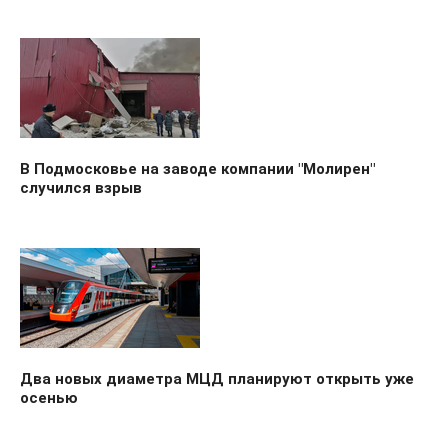
В Подмосковье на заводе компании "Молирен"
случился взрыв
Два новых диаметра МЦД планируют открыть уже
осенью