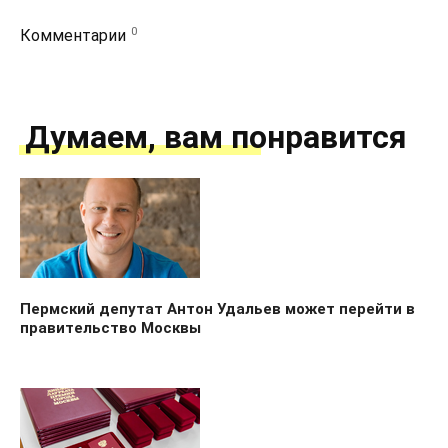
0
Комментарии
Думаем, вам понравится
Пермский депутат Антон Удальев может перейти в
правительство Москвы