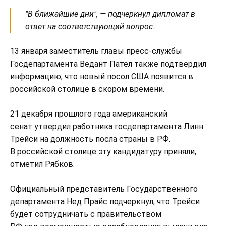
"В ближайшие дни", — подчеркнул дипломат в
ответ на соответствующий вопрос.
13 января заместитель главы пресс-службы
Госдепартамента Ведант Пател также подтвердил
информацию, что новый посол США появится в
российской столице в скором времени.
21 декабря прошлого года американский
сенат утвердил работника госдепартамента Линн
Трейси на должность посла страны в РФ.
В российской столице эту кандидатуру приняли,
отметил Рябков.
Официальный представитель Государственного
департамента Нед Прайс подчеркнул, что Трейси
будет сотрудничать с правительством