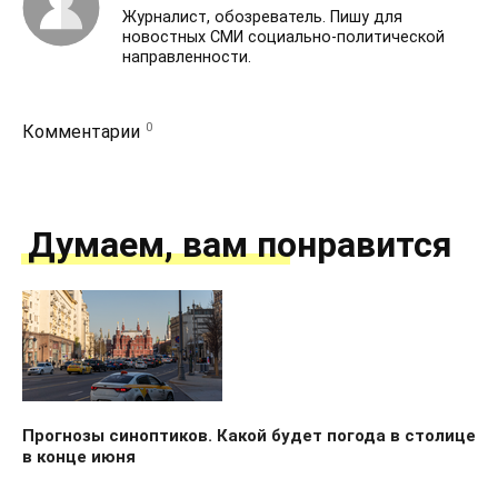
Журналист, обозреватель. Пишу для
новостных СМИ социально-политической
направленности.
0
Комментарии
Думаем, вам понравится
Прогнозы синоптиков. Какой будет погода в столице
в конце июня