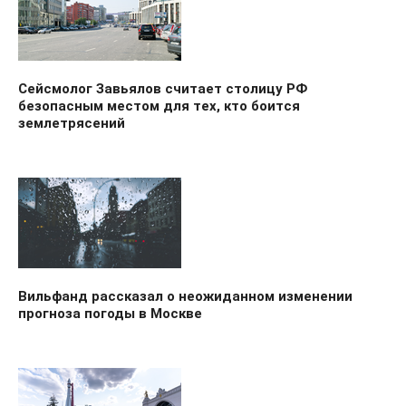
Сейсмолог Завьялов считает столицу РФ
безопасным местом для тех, кто боится
землетрясений
Вильфанд рассказал о неожиданном изменении
прогноза погоды в Москве