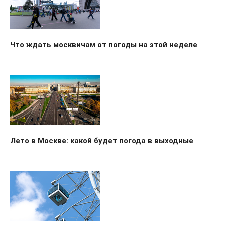
Что ждать москвичам от погоды на этой неделе
Лето в Москве: какой будет погода в выходные