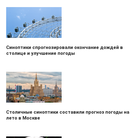
Синоптики спрогнозировали окончание дождей в
столице и улучшение погоды
Столичные синоптики составили прогноз погоды на
лето в Москве