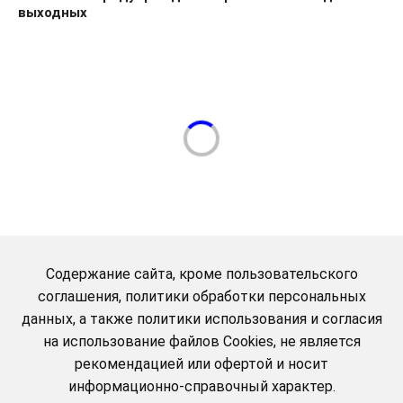
выходных
Содержание сайта, кроме пользовательского
соглашения, политики обработки персональных
данных, а также политики использования и согласия
на использование файлов Cookies, не является
рекомендацией или офертой и носит
информационно-справочный характер.