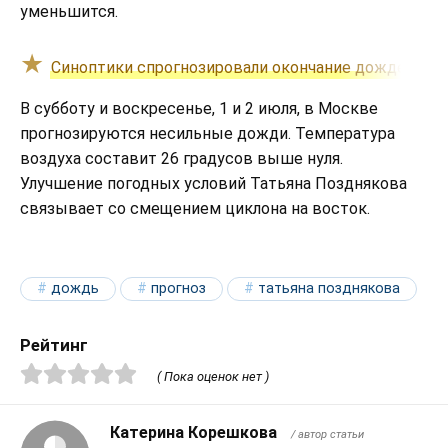
уменьшится.
Синоптики спрогнозировали окончание дождей в с
В субботу и воскресенье, 1 и 2 июля, в Москве
прогнозируются несильные дожди. Температура
воздуха составит 26 градусов выше нуля.
Улучшение погодных условий Татьяна Позднякова
связывает со смещением циклона на восток.
дождь
прогноз
татьяна позднякова
Рейтинг
( Пока оценок нет )
Катерина Корешкова
/ автор статьи