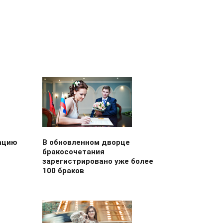
ацию
В обновленном дворце
бракосочетания
зарегистрировано уже более
100 браков