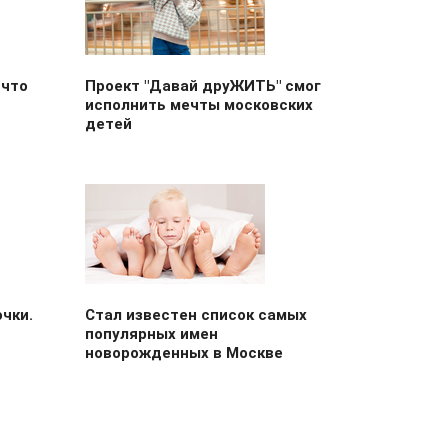
 что
Проект "Давай друЖИТЬ" смог
исполнить мечты московских
детей
чки.
Стал известен список самых
популярных имен
новорожденных в Москве