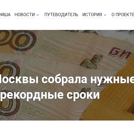
ФИША
НОВОСТИ
ПУТЕВОДИТЕЛЬ
ИСТОРИЯ
О ПРОЕКТ
осквы собрала нужные
 рекордные сроки