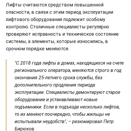
Лифты считаются средством повышенной
опасности, в связи с этим период эксплуатации
лифтового оборудования подлежит особому
контролю. Столичные специалисты регулярно
проверяют исправность и техническое состояние
системы, а элементы, которые износились, в
срочном порядке меняются.
"С 2018 года лифты в домах, находящихся на счете
регионального оператора, меняются строго в год
окончания 25-летнего срока службы, без
дополнительного продления периода
эксплуатации. Специалисты демонтируют старое
оборудование и устанавливают новые
подъемники. Если в подъезде несколько лифтов,
то их меняют поочередно, чтобы жильцы не
испытывали неудобств", – резюмировал Петр
Бирюков.