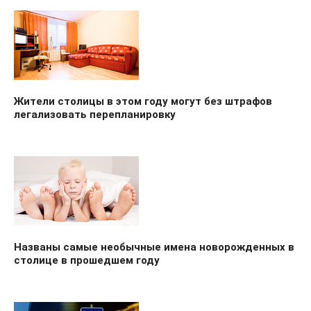
Жители столицы в этом году могут без штрафов
легализовать перепланировку
Названы самые необычные имена новорожденных в
столице в прошедшем году