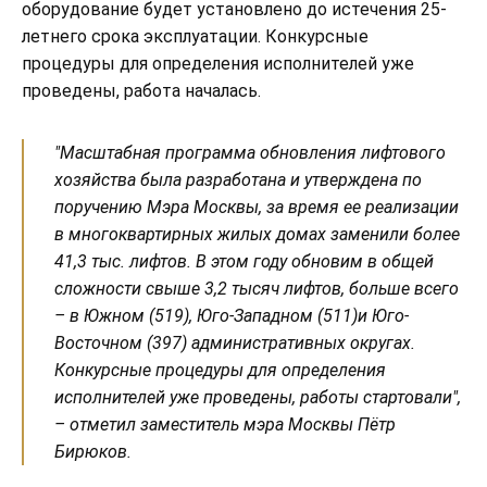
оборудование будет установлено до истечения 25-
летнего срока эксплуатации. Конкурсные
процедуры для определения исполнителей уже
проведены, работа началась.
"Масштабная программа обновления лифтового
хозяйства была разработана и утверждена по
поручению Мэра Москвы, за время ее реализации
в многоквартирных жилых домах заменили более
41,3 тыс. лифтов. В этом году обновим в общей
сложности свыше 3,2 тысяч лифтов, больше всего
– в Южном (519), Юго-Западном (511)и Юго-
Восточном (397) административных округах.
Конкурсные процедуры для определения
исполнителей уже проведены, работы стартовали",
– отметил заместитель мэра Москвы Пётр
Бирюков.