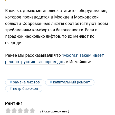
В жилых домах мегаполиса ставится оборудование,
которое производится в Москве и Московской
области. Современные лифты соответствуют всем
требованиям комфорта и безопасности. Если в
парадной несколько лифтов, то их меняют по
очереди.
Ранее мы рассказывали что
"Мосгаз" заканчивает
реконструкцию газопроводов
в Измайлове.
замена лифтов
капитальный ремонт
пётр бирюков
Рейтинг
( Пока оценок нет )