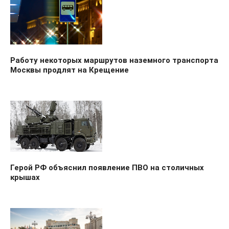
Работу некоторых маршрутов наземного транспорта
Москвы продлят на Крещение
Герой РФ объяснил появление ПВО на столичных
крышах