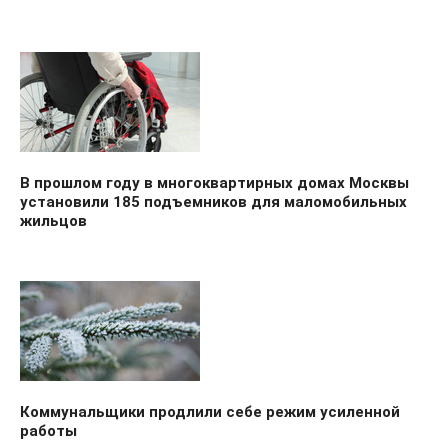
В прошлом году в многоквартирных домах Москвы
установили 185 подъемников для маломобильных
жильцов
Коммунальщики продлили себе режим усиленной
работы