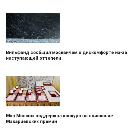
Вильфанд сообщил москвичам о дискомфорте из-за
наступающей оттепели
Мэр Москвы поддержал конкурс на соискание
Макариевских премий