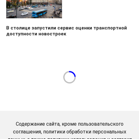
В столице запустили сервис оценки транспортной
доступности новостроек
Содержание сайта, кроме пользовательского
соглашения, политики обработки персональных