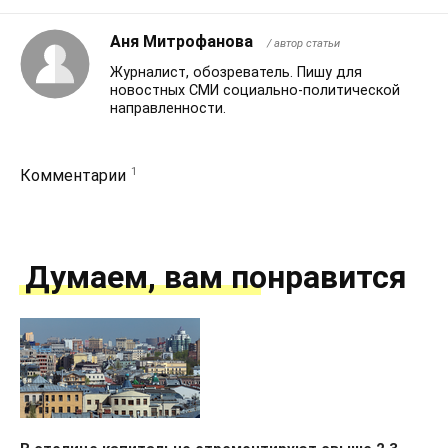
Аня Митрофанова
/ автор статьи
Журналист, обозреватель. Пишу для
новостных СМИ социально-политической
направленности.
1
Комментарии
Думаем, вам понравится