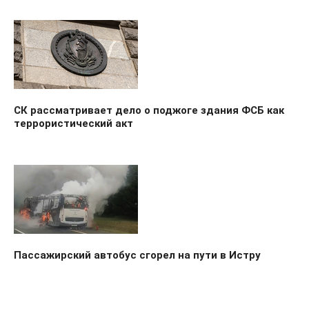
СК рассматривает дело о поджоге здания ФСБ как
террористический акт
Пассажирский автобус сгорел на пути в Истру