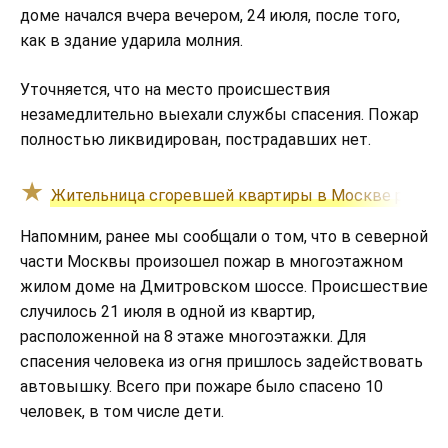
доме начался вчера вечером, 24 июля, после того,
как в здание ударила молния.
Уточняется, что на место происшествия
незамедлительно выехали службы спасения. Пожар
полностью ликвидирован, пострадавших нет.
Жительница сгоревшей квартиры в Москве рассказа
Напомним, ранее мы сообщали о том, что в северной
части Москвы произошел пожар в многоэтажном
жилом доме на Дмитровском шоссе. Происшествие
случилось 21 июля в одной из квартир,
расположенной на 8 этаже многоэтажки. Для
спасения человека из огня пришлось задействовать
автовышку. Всего при пожаре было спасено 10
человек, в том числе дети.