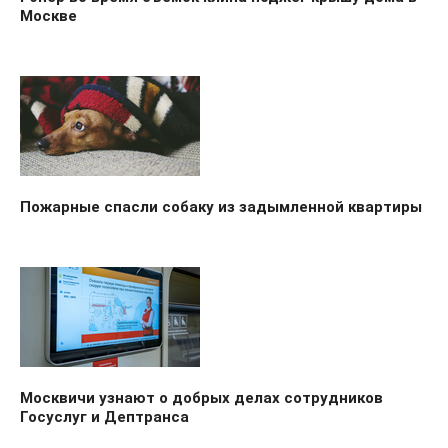
Москве
Пожарные спасли собаку из задымленной квартиры
Москвичи узнают о добрых делах сотрудников
Госуслуг и Дептранса