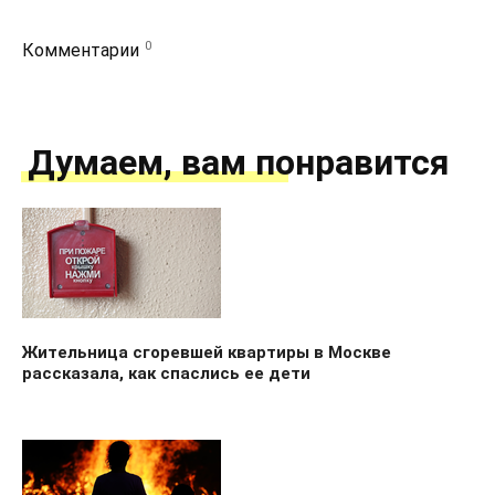
0
Комментарии
Думаем, вам понравится
Жительница сгоревшей квартиры в Москве
рассказала, как спаслись ее дети