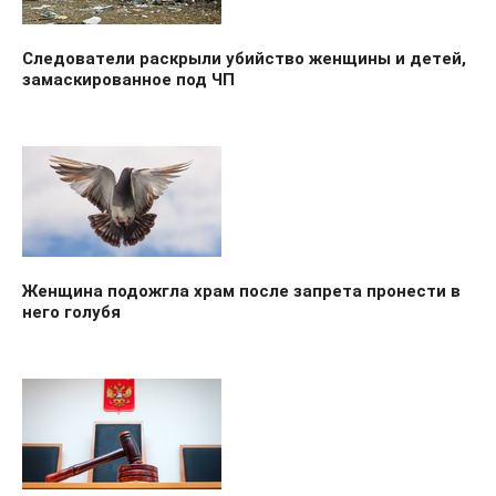
Следователи раскрыли убийство женщины и детей,
замаскированное под ЧП
Женщина подожгла храм после запрета пронести в
него голубя