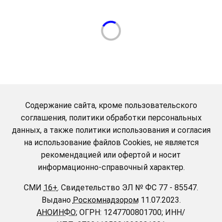
Содержание сайта, кроме пользовательского
соглашения, политики обработки персональных
данных, а также политики использования и согласия
на использование файлов Cookies, не является
рекомендацией или офертой и носит
информационно-справочный характер.
СМИ
16+
.
Свидетельство ЭЛ № ФС 77 - 85547.
Выдано
Роскомнадзором
11.07.2023.
АНОИНФО
; ОГРН: 1247700801700; ИНН/