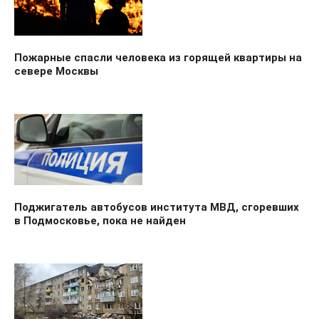
Пожарные спасли человека из горящей квартиры на
севере Москвы
Поджигатель автобусов института МВД, сгоревших
в Подмосковье, пока не найден