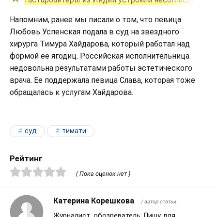
Напомним, ранее мы писали о том, что певица
Любовь Успенская подала в суд на звездного
хирурга Тимура Хайдарова, который работал над
формой ее ягодиц. Российская исполнительница
недовольна результатами работы эстетического
врача. Ее поддержала певица Слава, которая тоже
обращалась к услугам Хайдарова.
суд
тимати
Рейтинг
( Пока оценок нет )
Катерина Корешкова
/ автор статьи
Журналист, обозреватель. Пишу для