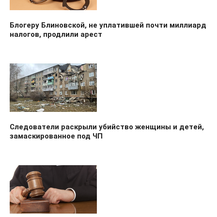
Блогеру Блиновской, не уплатившей почти миллиард
налогов, продлили арест
Следователи раскрыли убийство женщины и детей,
замаскированное под ЧП