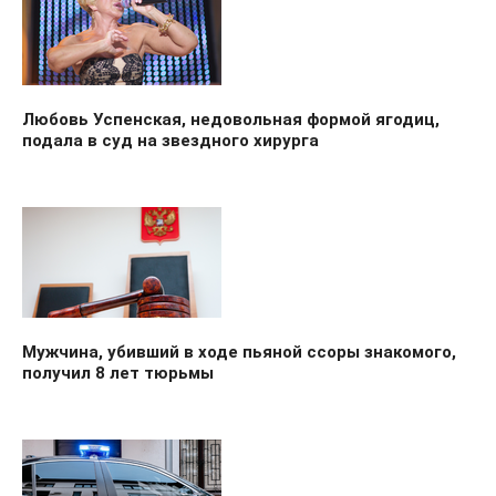
Любовь Успенская, недовольная формой ягодиц,
подала в суд на звездного хирурга
Мужчина, убивший в ходе пьяной ссоры знакомого,
получил 8 лет тюрьмы