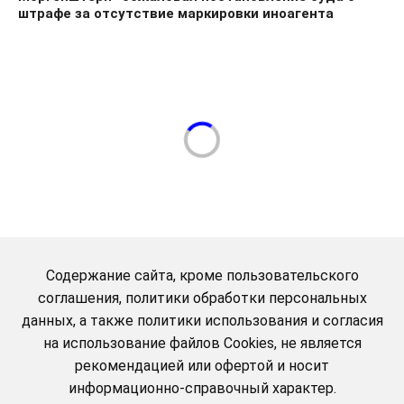
штрафе за отсутствие маркировки иноагента
Содержание сайта, кроме пользовательского
соглашения, политики обработки персональных
данных, а также политики использования и согласия
на использование файлов Cookies, не является
рекомендацией или офертой и носит
информационно-справочный характер.