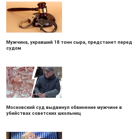
Мужчина, укравший 18 тонн сыра, предстанет перед
судом
Московский суд выдвинул обвинение мужчине в
убийствах советских школьниц