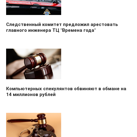
Следственный комитет предложил арестовать
главного инженера ТЦ "Времена года"
Компьютерных спекулянтов обвиняют в обмане на
14 миллионов рублей