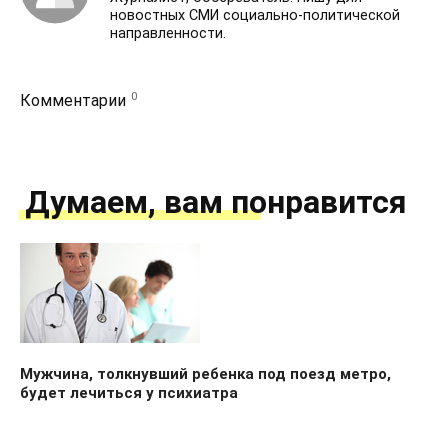
новостных СМИ социально-политической
направленности.
0
Комментарии
Думаем, вам понравится
Мужчина, толкнувший ребенка под поезд метро,
будет лечиться у психиатра