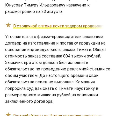
Юнусову Тимуру Ильдаровичу назначено к
рассмотрению на 23 августа.
В столичной аптеке почти задаром продавали укра
Уточняется, что фирма-производитель заключила
договор на изготовление и поставку продукции на
основании индивидуального заказа Тимати. Общая
стоимость заказа составила 804 тысячи рублей.
Заказчик при этом должен был исполнить
обязательство по проведению рекламной съемки со
своим участием. До настоящего времени свои
обязательства певец не выполнил. Компания
попросила суд взыскать с Тимати неустойку в
размере одного миллиона рублей на основании
заключенного договора.
Гастарбайтеры из Индии устроили несогласованн