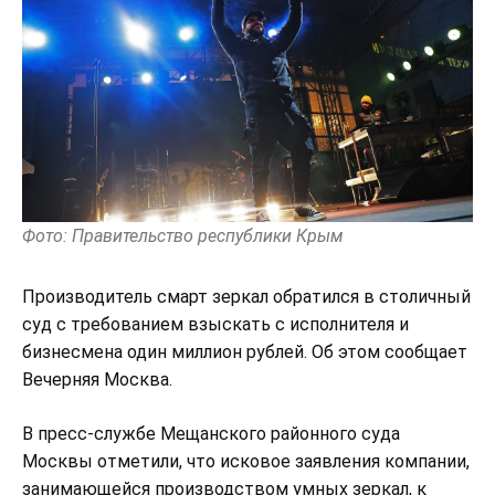
Фото: Правительство республики Крым
Производитель смарт зеркал обратился в столичный
суд с требованием взыскать с исполнителя и
бизнесмена один миллион рублей. Об этом сообщает
Вечерняя Москва.
В пресс-службе Мещанского районного суда
Москвы отметили, что исковое заявления компании,
занимающейся производством умных зеркал, к