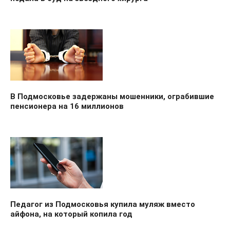
В Подмосковье задержаны мошенники, ограбившие
пенсионера на 16 миллионов
Педагог из Подмосковья купила муляж вместо
айфона, на который копила год