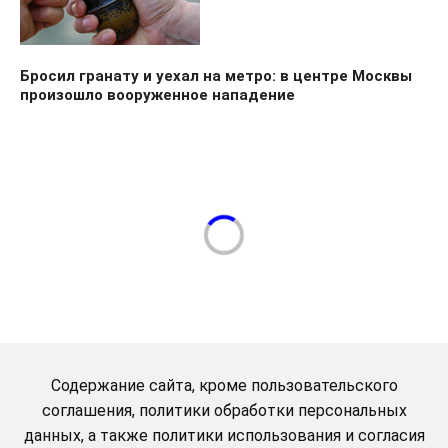
Бросил гранату и уехал на метро: в центре Москвы
произошло вооруженное нападение
Содержание сайта, кроме пользовательского
соглашения, политики обработки персональных
данных, а также политики использования и согласия