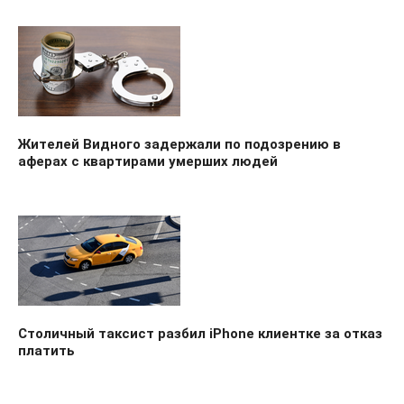
Жителей Видного задержали по подозрению в
аферах с квартирами умерших людей
Столичный таксист разбил iPhone клиентке за отказ
платить