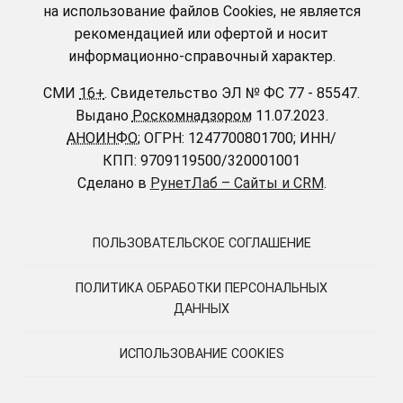
на использование файлов Cookies, не является
рекомендацией или офертой и носит
информационно-справочный характер.
СМИ
16+
.
Свидетельство ЭЛ № ФС 77 - 85547.
Выдано
Роскомнадзором
11.07.2023.
АНОИНФО
; ОГРН: 1247700801700; ИНН/
КПП: 9709119500/320001001
Сделано в
РунетЛаб – Сайты и CRM
.
ПОЛЬЗОВАТЕЛЬСКОЕ СОГЛАШЕНИЕ
ПОЛИТИКА ОБРАБОТКИ ПЕРСОНАЛЬНЫХ
ДАННЫХ
ИСПОЛЬЗОВАНИЕ COOKIES