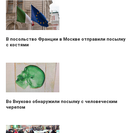
В посольство Франции в Москве отправили посылку
с костями
Во Внуково обнаружили посылку с человеческим
черепом