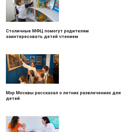
Столичные МФЦ помогут родителям
заинтересовать детей чтением
Мэр Москвы рассказал о летних развлечениях для
детей