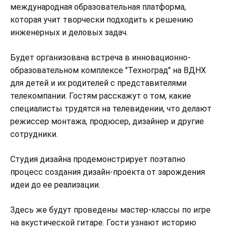
международная образовательная платформа,
которая учит творчески подходить к решению
инженерных и деловых задач.
Будет организована встреча в инновационно-
образовательном комплексе "Техноград" на ВДНХ
для детей и их родителей с представителями
телекомпании. Гостям расскажут о том, какие
специалисты трудятся на телевидении, что делают
режиссер монтажа, продюсер, дизайнер и другие
сотрудники.
Студия дизайна продемонстрирует поэтапно
процесс создания дизайн-проекта от зарождения
идеи до ее реализации.
Здесь же будут проведены мастер-классы по игре
на акустической гитаре. Гости узнают историю