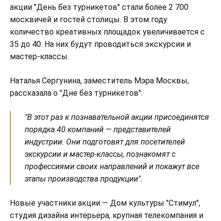
акции "День без турникетов" стали более 2 700
москвичей и гостей столицы. В этом году
количество креативных площадок увеличивается с
35 до 40. На них будут проводиться экскурсии и
мастер-классы.
Наталья Сергунина, заместитель Мэра Москвы,
рассказала о "Дне без турникетов":
"В этот раз к познавательной акции присоединятся
порядка 40 компаний — представителей
индустрии. Они подготовят для посетителей
экскурсии и мастер-классы, познакомят с
профессиями своих направлений и покажут все
этапы производства продукции".
Новые участники акции — Дом культуры "Стимул",
студия дизайна интерьера, крупная телекомпания и