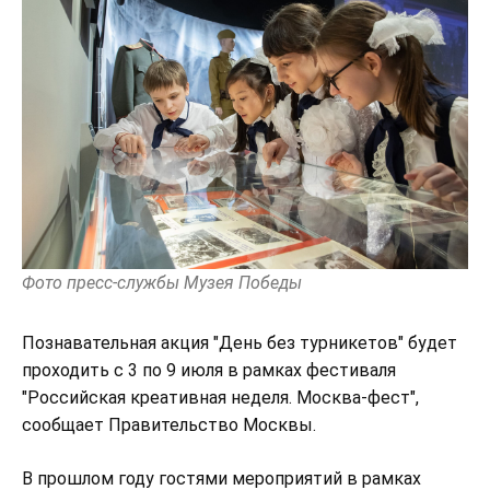
Фото пресс-службы Музея Победы
Познавательная акция "День без турникетов" будет
проходить с 3 по 9 июля в рамках фестиваля
"Российская креативная неделя. Москва-фест",
сообщает Правительство Москвы.
В прошлом году гостями мероприятий в рамках