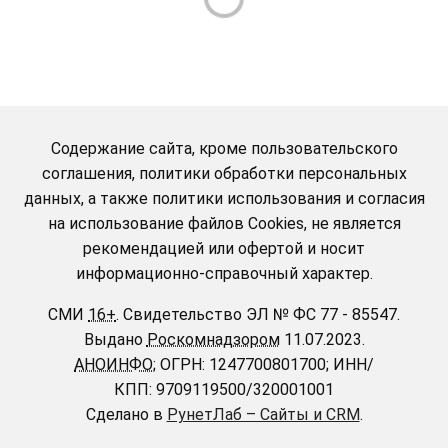
Содержание сайта, кроме пользовательского
соглашения, политики обработки персональных
данных, а также политики использования и согласия
на использование файлов Cookies, не является
рекомендацией или офертой и носит
информационно-справочный характер.
СМИ
16+
.
Свидетельство ЭЛ № ФС 77 - 85547.
Выдано
Роскомнадзором
11.07.2023.
АНОИНФО
; ОГРН: 1247700801700; ИНН/
КПП: 9709119500/320001001
Сделано в
РунетЛаб – Сайты и CRM
.