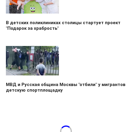
В детских поликлиниках столицы стартует проект
"Подарок за храбрость"
МВД и Русская община Москвы "отбили" у мигрантов
детскую спортплощадку