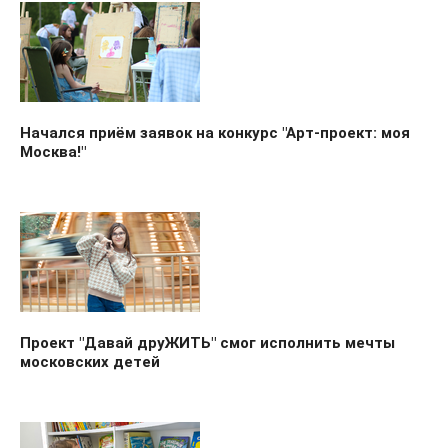
Начался приём заявок на конкурс "Арт-проект: моя
Москва!"
Проект "Давай друЖИТЬ" смог исполнить мечты
московских детей