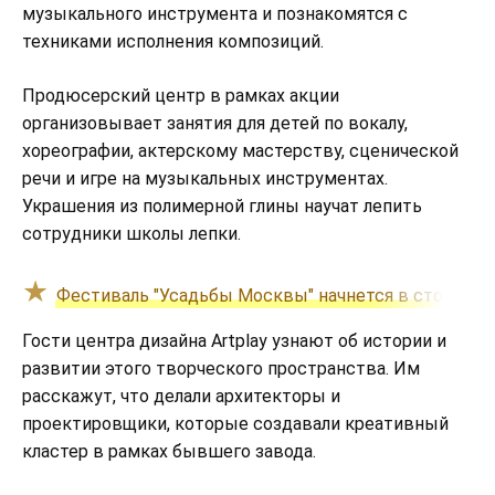
музыкального инструмента и познакомятся с
техниками исполнения композиций.
Продюсерский центр в рамках акции
организовывает занятия для детей по вокалу,
хореографии, актерскому мастерству, сценической
речи и игре на музыкальных инструментах.
Украшения из полимерной глины научат лепить
сотрудники школы лепки.
Фестиваль "Усадьбы Москвы" начнется в столице 
Гости центра дизайна Artplay узнают об истории и
развитии этого творческого пространства. Им
расскажут, что делали архитекторы и
проектировщики, которые создавали креативный
кластер в рамках бывшего завода.