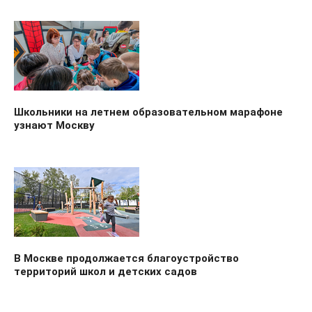
Школьники на летнем образовательном марафоне
узнают Москву
В Москве продолжается благоустройство
территорий школ и детских садов