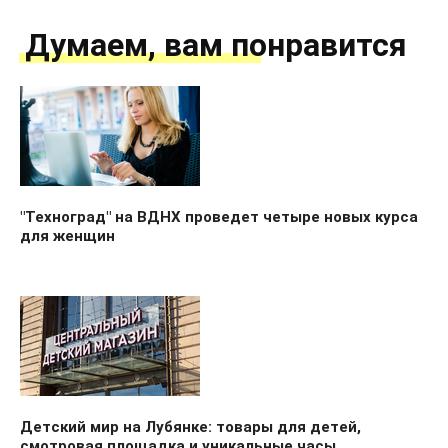
Думаем, вам понравится
"Техноград" на ВДНХ проведет четыре новых курса
для женщин
Детский мир на Лубянке: товары для детей,
смотровая площадка и уникальные часы