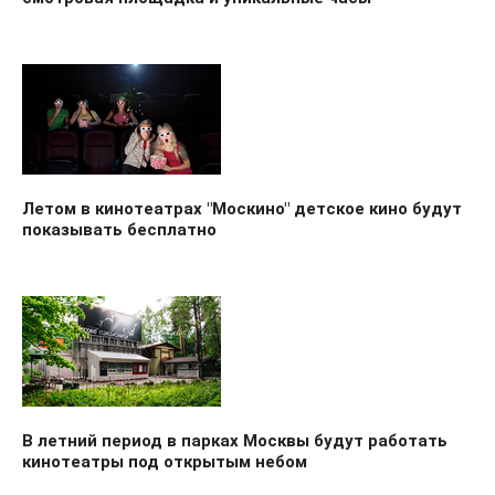
Летом в кинотеатрах "Москино" детское кино будут
показывать бесплатно
В летний период в парках Москвы будут работать
кинотеатры под открытым небом