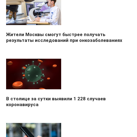
Жители Москвы смогут быстрее получать
результаты исследований при онкозаболеваниях
В столице за сутки выявили 1 228 случаев
коронавируса