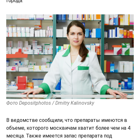
города.
Фото Depositphotos / Dmitry Kalinovsky
В ведомстве сообщили, что препараты имеются в
объеме, которого москвичам хватит более чем на 4
месяца. Также имеется запас препарата под