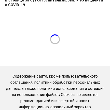
В столице за сутки госпитализировали 93 пациента
с COVID-19
Содержание сайта, кроме пользовательского
соглашения, политики обработки персональных
данных, а также политики использования и согласия
на использование файлов Cookies, не является
рекомендацией или офертой и носит
информационно-справочный характер.