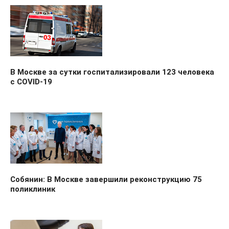
В Москве за сутки госпитализировали 123 человека
с COVID-19
Собянин: В Москве завершили реконструкцию 75
поликлиник