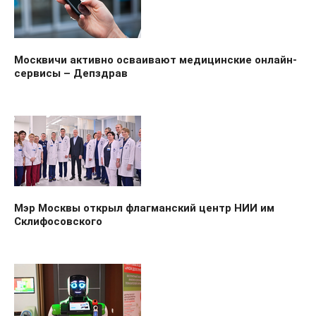
Москвичи активно осваивают медицинские онлайн-
сервисы – Депздрав
Мэр Москвы открыл флагманский центр НИИ им
Склифосовского