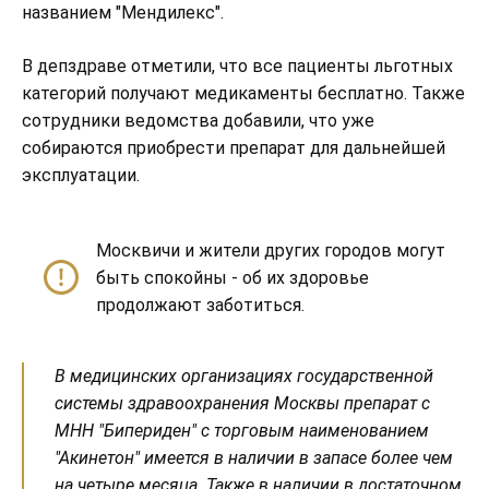
названием "Мендилекс".
В депздраве отметили, что все пациенты льготных
категорий получают медикаменты бесплатно. Также
сотрудники ведомства добавили, что уже
собираются приобрести препарат для дальнейшей
эксплуатации.
Москвичи и жители других городов могут
быть спокойны - об их здоровье
продолжают заботиться.
В медицинских организациях государственной
системы здравоохранения Москвы препарат с
МНН "Бипериден" с торговым наименованием
"Акинетон" имеется в наличии в запасе более чем
на четыре месяца. Также в наличии в достаточном