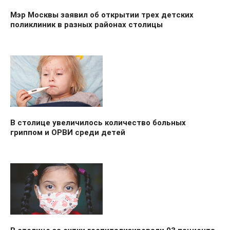
Мэр Москвы заявил об открытии трех детских
поликлиник в разных районах столицы
В столице увеличилось количество больных
гриппом и ОРВИ среди детей