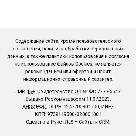
Содержание сайта, кроме пользовательского
соглашения, политики обработки персональных
данных, а также политики использования и согласия
на использование файлов Cookies, не является
рекомендацией или офертой и носит
информационно-справочный характер.
СМИ
16+
.
Свидетельство ЭЛ № ФС 77 - 85547.
Выдано
Роскомнадзором
11.07.2023.
АНОИНФО
; ОГРН: 1247700801700; ИНН/
КПП: 9709119500/320001001
Сделано в
РунетЛаб – Сайты и CRM
.