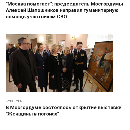
"Москва помогает": председатель Мосгордумы
Алексей Шапошников направил гуманитарную
помощь участникам СВО
КУЛЬТУРА
В Мосгордуме состоялось открытие выставки
"Женщины в погонах"