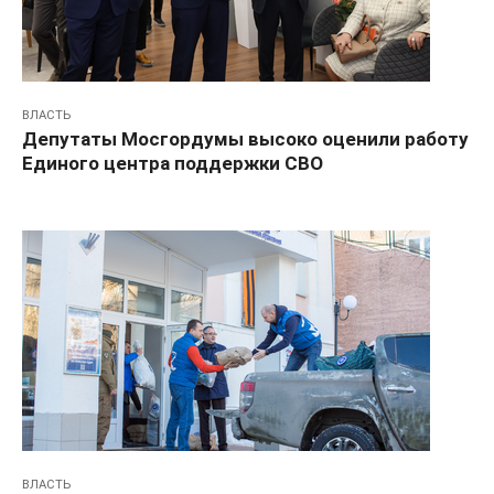
ВЛАСТЬ
Депутаты Мосгордумы высоко оценили работу
Единого центра поддержки СВО
ВЛАСТЬ