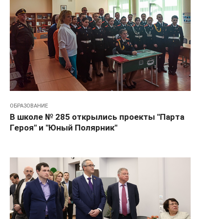
ОБРАЗОВАНИЕ
В школе № 285 открылись проекты "Парта
Героя" и "Юный Полярник"