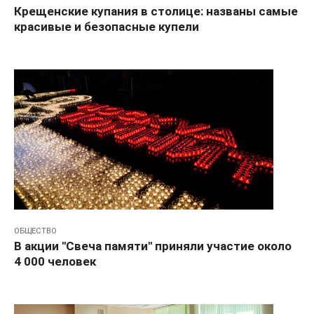
Крещенские купания в столице: названы самые
красивые и безопасные купели
ОБЩЕСТВО
В акции "Свеча памяти" приняли участие около
4 000 человек