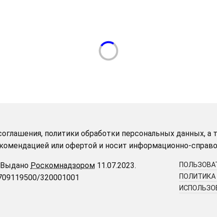
оглашения, политики обработки персональных данных, а т
рекомендацией или офертой и носит информационно-справо
Выдано
Роскомнадзором
11.07.2023.
ПОЛЬЗОВА
ПОЛИТИКА
9709119500/320001001
ИСПОЛЬЗОВ