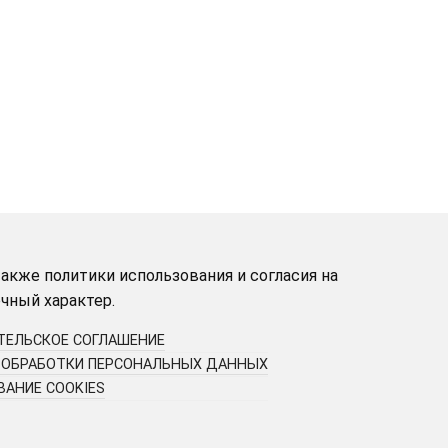
акже политики использования и согласия на
чный характер.
ТЕЛЬСКОЕ СОГЛАШЕНИЕ
 ОБРАБОТКИ ПЕРСОНАЛЬНЫХ ДАННЫХ
АНИЕ COOKIES