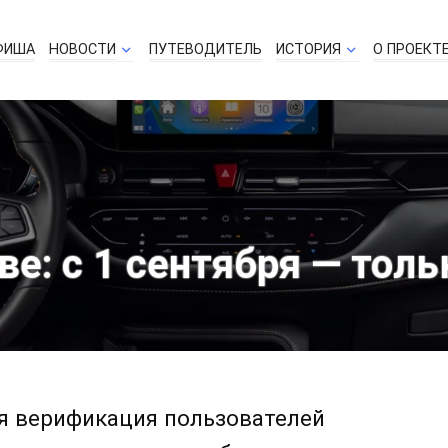
ФИША
НОВОСТИ
ПУТЕВОДИТЕЛЬ
ИСТОРИЯ
О ПРОЕКТ
е: с 1 сентября — толь
ая верификация пользователей