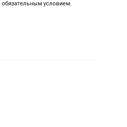
т обязательным условием.