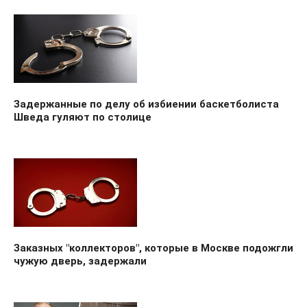
Задержанные по делу об избиении баскетболиста
Шведа гуляют по столице
Заказных "коллекторов", которые в Москве подожгли
чужую дверь, задержали