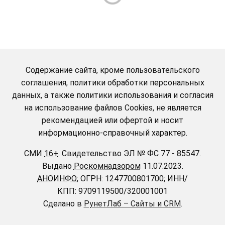
Содержание сайта, кроме пользовательского
соглашения, политики обработки персональных
данных, а также политики использования и согласия
на использование файлов Cookies, не является
рекомендацией или офертой и носит
информационно-справочный характер.
СМИ
16+
.
Свидетельство ЭЛ № ФС 77 - 85547.
Выдано
Роскомнадзором
11.07.2023.
АНОИНФО
; ОГРН: 1247700801700; ИНН/
КПП: 9709119500/320001001
Сделано в
РунетЛаб – Сайты и CRM
.