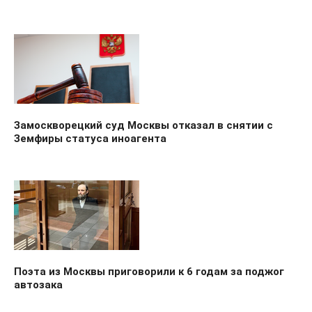
Замоскворецкий суд Москвы отказал в снятии с
Земфиры статуса иноагента
Поэта из Москвы приговорили к 6 годам за поджог
автозака