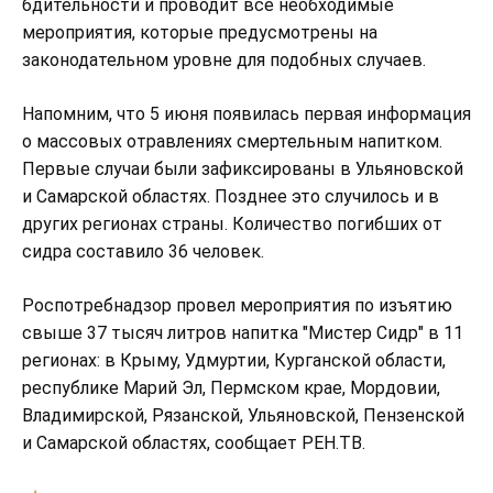
бдительности и проводит все необходимые
мероприятия, которые предусмотрены на
законодательном уровне для подобных случаев.
Напомним, что 5 июня появилась первая информация
о массовых отравлениях смертельным напитком.
Первые случаи были зафиксированы в Ульяновской
и Самарской областях. Позднее это случилось и в
других регионах страны. Количество погибших от
сидра составило 36 человек.
Роспотребнадзор провел мероприятия по изъятию
свыше 37 тысяч литров напитка "Мистер Сидр" в 11
регионах: в Крыму, Удмуртии, Курганской области,
республике Марий Эл, Пермском крае, Мордовии,
Владимирской, Рязанской, Ульяновской, Пензенской
и Самарской областях, сообщает РЕН.ТВ.