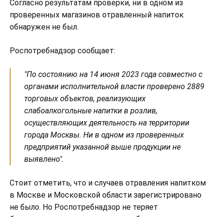
Согласно результатам проверки, ни в одном из
проверенных магазинов отравленный напиток
обнаружен не был.
Роспотребнадзор сообщает:
"По состоянию на 14 июня 2023 года совместно с
органами исполнительной власти проверено 2889
торговых объектов, реализующих
слабоалкогольные напитки в розлив,
осуществляющих деятельность на территории
города Москвы. Ни в одном из проверенных
предприятий указанной выше продукции не
выявлено".
Стоит отметить, что и случаев отравления напитком
в Москве и Московской области зарегистрировано
не было. Но Роспотребнадзор не теряет