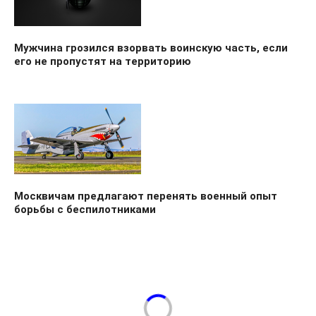
Мужчина грозился взорвать воинскую часть, если
его не пропустят на территорию
Москвичам предлагают перенять военный опыт
борьбы с беспилотниками