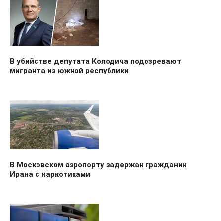
В убийстве депутата Колодича подозревают
мигранта из южной республики
В Московском аэропорту задержан гражданин
Ирана с наркотиками