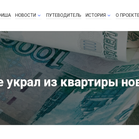
ФИША
НОВОСТИ
ПУТЕВОДИТЕЛЬ
ИСТОРИЯ
О ПРОЕКТ
 украл из квартиры но