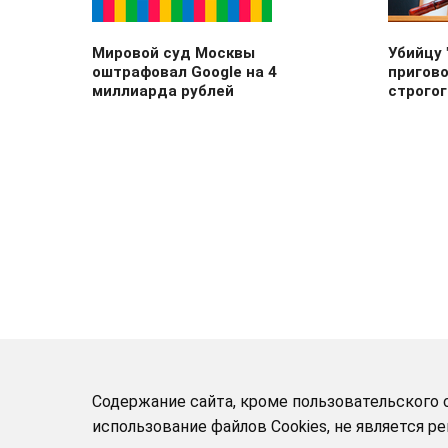
Мировой суд Москвы
Убийцу 
оштрафовал Google на 4
пригово
миллиарда рублей
строго
Содержание сайта, кроме пользовательского с
использование файлов Cookies, не является 