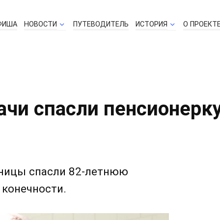
ФИША
НОВОСТИ
ПУТЕВОДИТЕЛЬ
ИСТОРИЯ
О ПРОЕКТ
чи спасли пенсионерку
ьницы спасли 82-летнюю
 конечности.