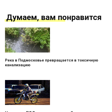
Думаем, вам понравится
Река в Подмосковье превращается в токсичную
канализацию