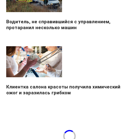
Водитель, не справившийся с управлением,
протаранил несколько машин
Клиентка салона красоты получила химический
ожог и заразилась грибком