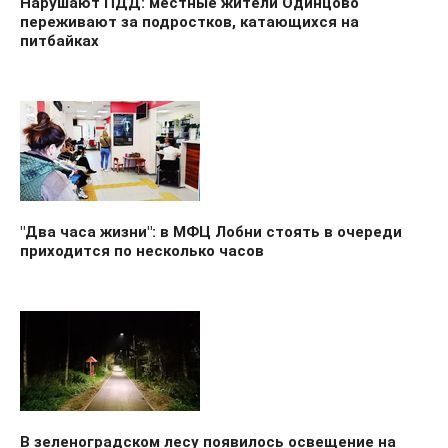
Нарушают ПДД: местные жители Одинцово
переживают за подростков, катающихся на
питбайках
"Два часа жизни": в МФЦ Лобни стоять в очереди
приходится по несколько часов
В зеленоградском лесу появилось освещение на