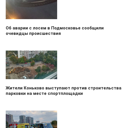
Об аварии с лосем в Подмосковье сообщили
очевидцы происшествия
Жители Коньково выступают против строительства
парковки на месте спортплощадки