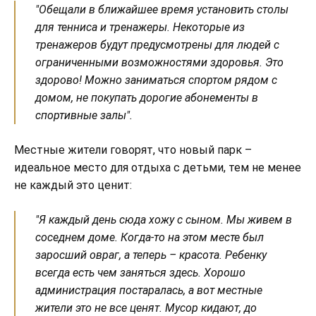
"Обещали в ближайшее время установить столы
для тенниса и тренажеры. Некоторые из
тренажеров будут предусмотрены для людей с
ограниченными возможностями здоровья. Это
здорово! Можно заниматься спортом рядом с
домом, не покупать дорогие абонементы в
спортивные залы".
Местные жители говорят, что новый парк –
идеальное место для отдыха с детьми, тем не менее
не каждый это ценит:
"Я каждый день сюда хожу с сыном. Мы живем в
соседнем доме. Когда-то на этом месте был
заросший овраг, а теперь – красота. Ребенку
всегда есть чем заняться здесь. Хорошо
администрация постаралась, а вот местные
жители это не все ценят. Мусор кидают, до