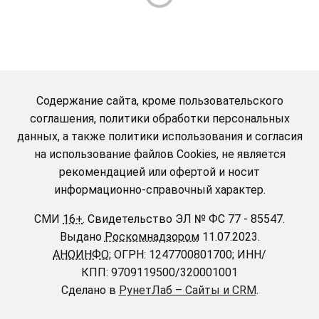
Содержание сайта, кроме пользовательского
соглашения, политики обработки персональных
данных, а также политики использования и согласия
на использование файлов Cookies, не является
рекомендацией или офертой и носит
информационно-справочный характер.
СМИ
16+
.
Свидетельство ЭЛ № ФС 77 - 85547.
Выдано
Роскомнадзором
11.07.2023.
АНОИНФО
; ОГРН: 1247700801700; ИНН/
КПП: 9709119500/320001001
Сделано в
РунетЛаб – Сайты и CRM
.