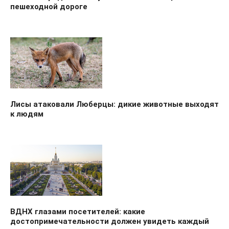
пешеходной дороге
Лисы атаковали Люберцы: дикие животные выходят
к людям
ВДНХ глазами посетителей: какие
достопримечательности должен увидеть каждый