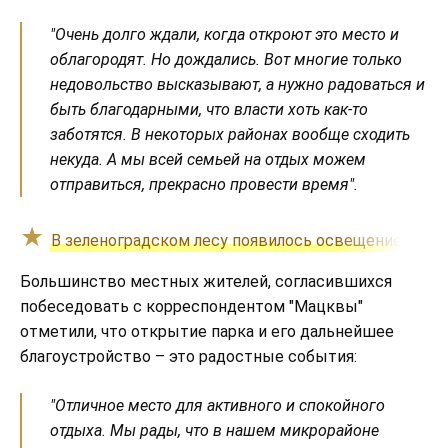
"Очень долго ждали, когда откроют это место и
облагородят. Но дождались. Вот многие только
недовольство высказывают, а нужно радоваться и
быть благодарными, что власти хоть как-то
заботятся. В некоторых районах вообще сходить
некуда. А мы всей семьей на отдых можем
отправиться, прекрасно провести время".
В зеленоградском лесу появилось освещение на п
Большинство местных жителей, согласившихся
побеседовать с корреспондентом "Мацквы"
отметили, что открытие парка и его дальнейшее
благоустройство – это радостные события:
"Отличное место для активного и спокойного
отдыха. Мы рады, что в нашем микрорайоне