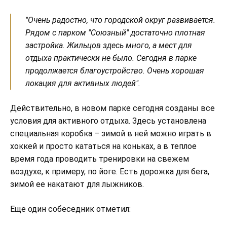
"Очень радостно, что городской округ развивается.
Рядом с парком "Союзный" достаточно плотная
застройка. Жильцов здесь много, а мест для
отдыха практически не было. Сегодня в парке
продолжается благоустройство. Очень хорошая
локация для активных людей".
Действительно, в новом парке сегодня созданы все
условия для активного отдыха. Здесь установлена
специальная коробка – зимой в ней можно играть в
хоккей и просто кататься на коньках, а в теплое
время года проводить тренировки на свежем
воздухе, к примеру, по йоге. Есть дорожка для бега,
зимой ее накатают для лыжников.
Еще один собеседник отметил: