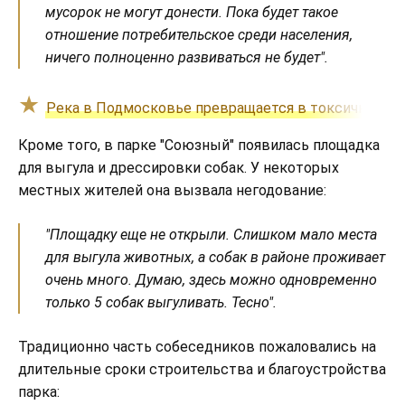
мусорок не могут донести. Пока будет такое
отношение потребительское среди населения,
ничего полноценно развиваться не будет".
Река в Подмосковье превращается в токсичную к
Кроме того, в парке "Союзный" появилась площадка
для выгула и дрессировки собак. У некоторых
местных жителей она вызвала негодование:
"Площадку еще не открыли. Слишком мало места
для выгула животных, а собак в районе проживает
очень много. Думаю, здесь можно одновременно
только 5 собак выгуливать. Тесно".
Традиционно часть собеседников пожаловались на
длительные сроки строительства и благоустройства
парка: