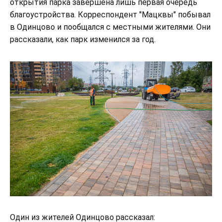
открытия парка завершена лишь первая очередь
благоустройства. Корреспондент "Мацквы" побывал
в Одинцово и пообщался с местными жителями. Они
рассказали, как парк изменился за год.
Один из жителей Одинцово рассказал: