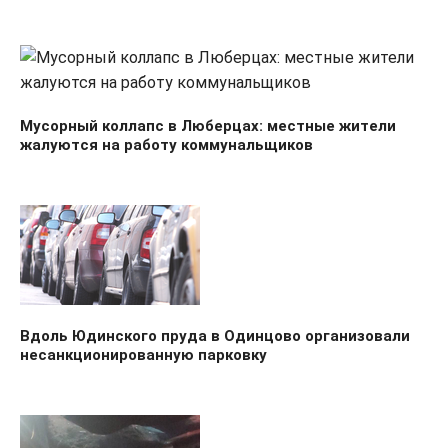
Мусорный коллапс в Люберцах: местные жители
жалуются на работу коммунальщиков
Вдоль Юдинского пруда в Одинцово организовали
несанкционированную парковку